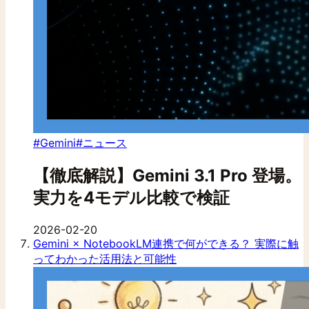
#Gemini
#ニュース
【徹底解説】Gemini 3.1 Pro 登場。
実力を4モデル比較で検証
2026-02-20
Gemini × NotebookLM連携で何ができる？ 実際に触
ってわかった活用法と可能性