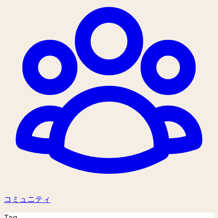
コミュニティ
Tag