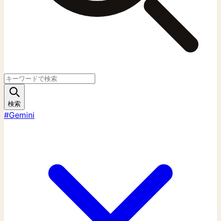
検索
#Gemini