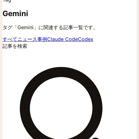
Gemini
タグ「Gemini」に関連する記事一覧です。
すべて
ニュース
事例
Claude Code
Codex
記事を検索