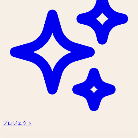
プロジェクト