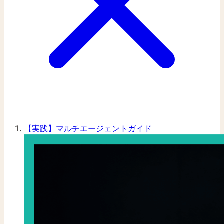
【実践】マルチエージェントガイド