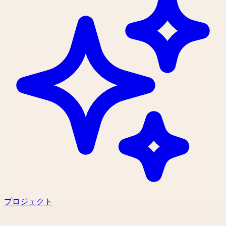
プロジェクト