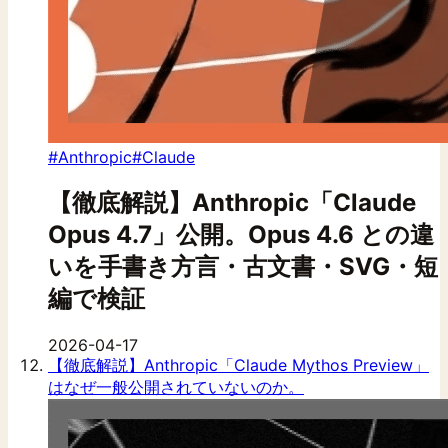
#Anthropic
#Claude
【徹底解説】Anthropic「Claude
Opus 4.7」公開。Opus 4.6 との違
いを手書き方言・古文書・SVG・短
編で検証
2026-04-17
【徹底解説】Anthropic「Claude Mythos Preview」
はなぜ一般公開されていないのか。