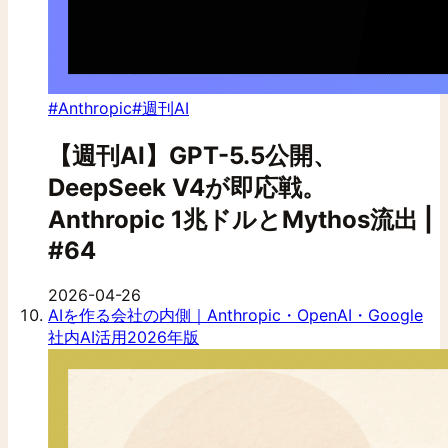
#Anthropic
#週刊AI
【週刊AI】GPT-5.5公開、
DeepSeek V4が即応戦。
Anthropic 1兆ドルとMythos流出 |
#64
2026-04-26
AIを作る会社の内側｜Anthropic・OpenAI・Google
社内AI活用2026年版