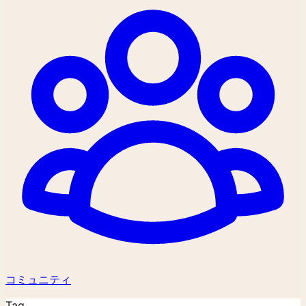
コミュニティ
Tag