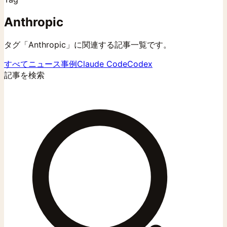
Anthropic
タグ「Anthropic」に関連する記事一覧です。
すべて
ニュース
事例
Claude Code
Codex
記事を検索