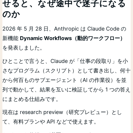
せると、なぜ途中で迷子になる
のか
2026 年 5 月 28 日、Anthropic は Claude Code の
新機能
Dynamic Workflows（動的ワークフロー）
を発表しました。
ひとことで言うと、Claude が「仕事の段取り」を小
さなプログラム（スクリプト）として書き出し、何十
から何百ものサブエージェント（AI の作業役）を並
列で動かして、結果を互いに検証してから 1 つの答え
にまとめる仕組みです。
現在は research preview（研究プレビュー）とし
て、有料プランや API などで使えます。