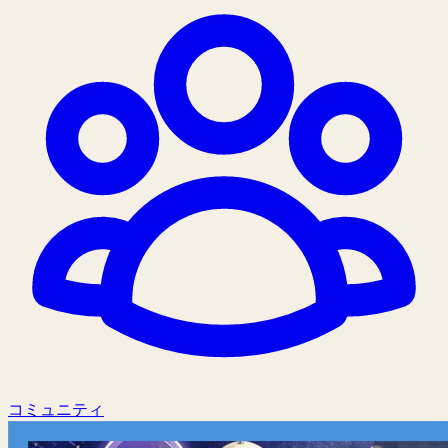
コミュニティ