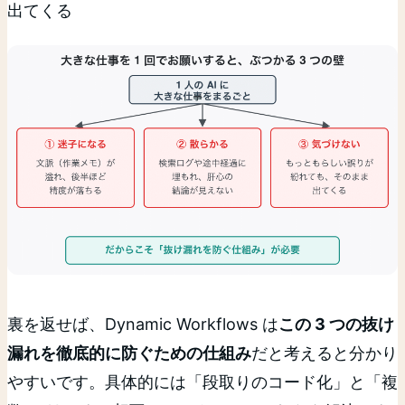
出てくる
裏を返せば、Dynamic Workflows は
この 3 つの抜け
漏れを徹底的に防ぐための仕組み
だと考えると分かり
やすいです。具体的には「段取りのコード化」と「複