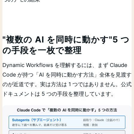
"複数の AI を同時に動かす"5 つ
の手段を一枚で整理
Dynamic Workflows を理解するには、まず Claude
Code が持つ「AI を同時に動かす方法」全体を見渡す
のが近道です。実は方法は 1 つではありません。公式
ドキュメントは 5 つの手段を整理しています。