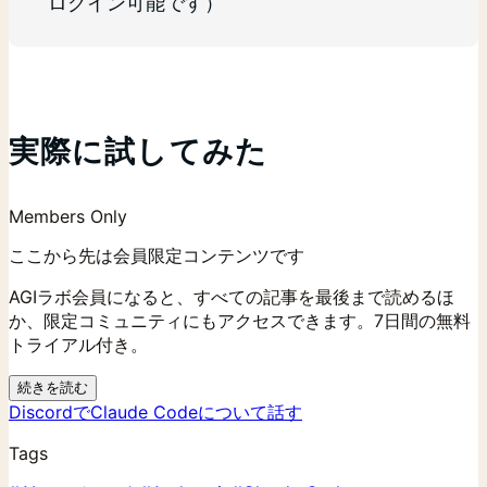
ログイン可能です）
実際に試してみた
Members Only
ここから先は会員限定コンテンツです
AGIラボ会員になると、すべての記事を最後まで読めるほ
か、限定コミュニティにもアクセスできます。7日間の無料
トライアル付き。
続きを読む
Discordで
Claude Code
について話す
Tags