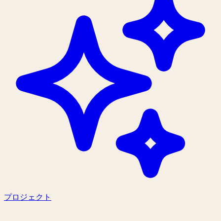
プロジェクト