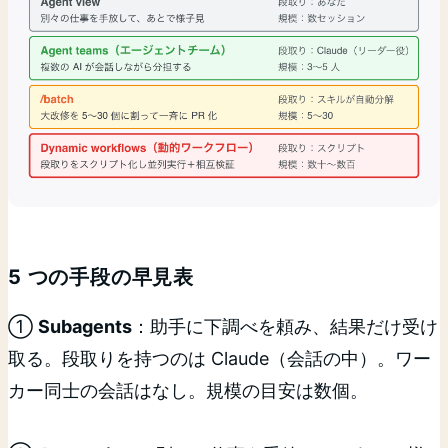
5 つの手段の早見表
①
Subagents
：助手に下調べを頼み、結果だけ受け
取る。段取りを持つのは Claude（会話の中）。ワー
カー同士の会話はなし。規模の目安は数個。