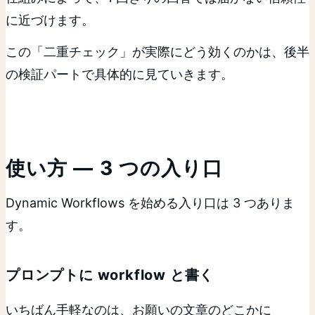
に近づけます。
この「二重チェック」が実際にどう効くのかは、後半
の検証パートで具体的に見ていきます。
使い方 ― 3 つの入り口
Dynamic Workflows を始める入り口は 3 つありま
す。
プロンプトに workflow と書く
いちばん手軽なのは、お願いの文章のどこかに