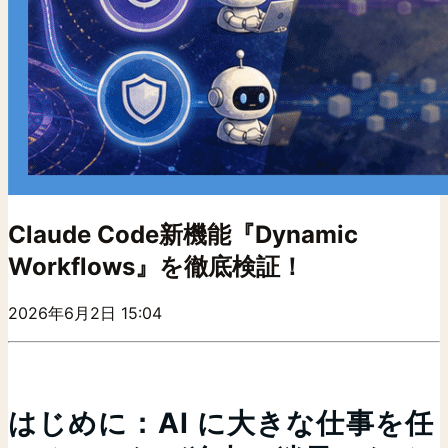
Claude Code新機能『Dynamic
Workflows』を徹底検証！
2026年6月2日 15:04
はじめに：AI に大きな仕事を任