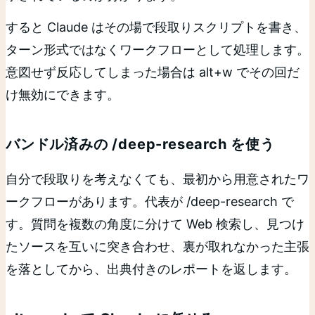
すると Claude はその場で段取りスクリプトを書き、
ターン形式ではなくワークフローとして処理します。
意図せず反応してしまった場合は alt+w でその回だ
け無効にできます。
バンドル済みの /deep-research を使う
自分で段取りを考えなくても、最初から用意されたワ
ークフローがあります。代表が /deep-research で
す。質問を複数の角度に分けて Web 検索し、見つけ
たソースを互いに突き合わせ、裏が取れなかった主張
を落としてから、出典付きのレポートを返します。