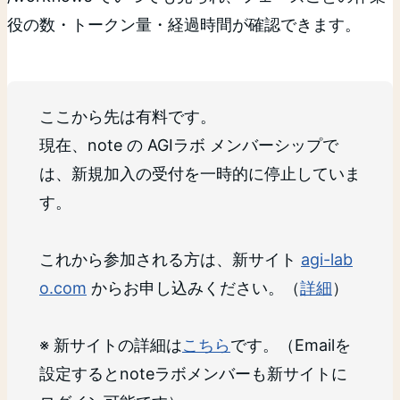
役の数・トークン量・経過時間が確認できます。
ここから先は有料です。
現在、note の AGIラボ メンバーシップで
は、新規加入の受付を一時的に停止していま
す。
これから参加される方は、新サイト
agi-lab
o.com
からお申し込みください。（
詳細
）
※ 新サイトの詳細は
こちら
です。（Emailを
設定するとnoteラボメンバーも新サイトに