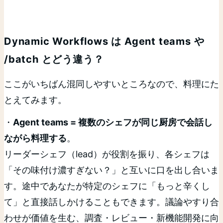
Dynamic Workflows は Agent teams や
/batch とどう違う？
ここがいちばん混同しやすいところなので、料理にた
とえてみます。
・
Agent teams = 複数のシェフが同じ厨房で会話し
ながら料理する
。
リーダーシェフ（lead）が役割を振り、各シェフは
「その味付け濃すぎない？」と互いに口を出し合いま
す。途中であなたが特定のシェフに「もっと辛くし
て」と直接話しかけることもできます。議論やすり合
わせが価値を生む、調査・レビュー・新機能開発に向