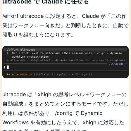
ultracode で Claude に任せる
/effort ultracode に設定すると、Claude が「この作
業はワークフロー向きだ」と判断したときに、自動で
段取りを組むようになります。
ultracode は「xhigh の思考レベル＋ワークフローの
自動編成」をまとめてオンにするモードです。ただし
利用には条件があり、/config で Dynamic
Workflows を有効にしたうえで、xhigh に対応した