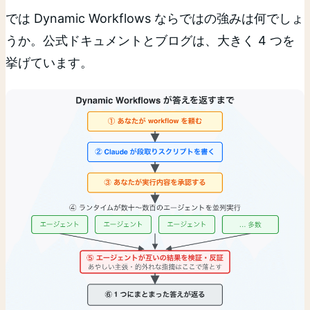
では Dynamic Workflows ならではの強みは何でしょ
うか。公式ドキュメントとブログは、大きく 4 つを
挙げています。