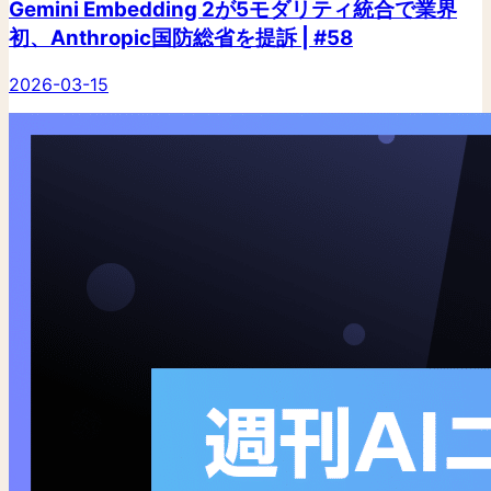
Gemini Embedding 2が5モダリティ統合で業界
初、Anthropic国防総省を提訴 | #58
2026-03-15