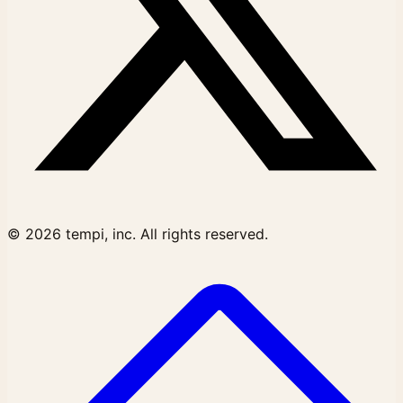
© 2026 tempi, inc. All rights reserved.