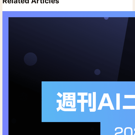
Related Articles