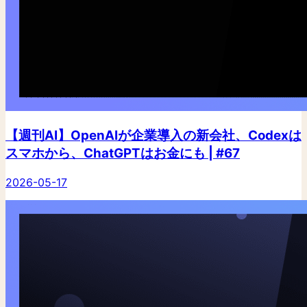
【週刊AI】OpenAIが企業導入の新会社、Codexは
スマホから、ChatGPTはお金にも | #67
2026-05-17