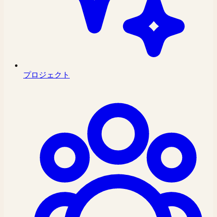
プロジェクト