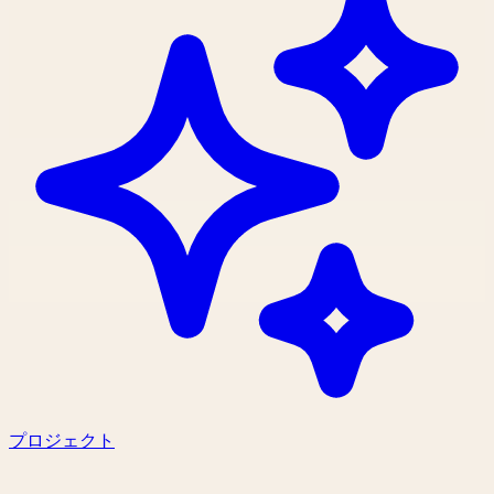
プロジェクト