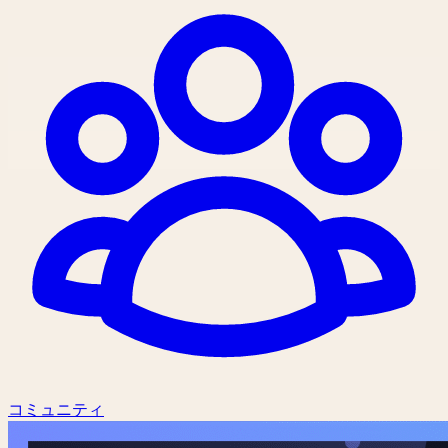
コミュニティ