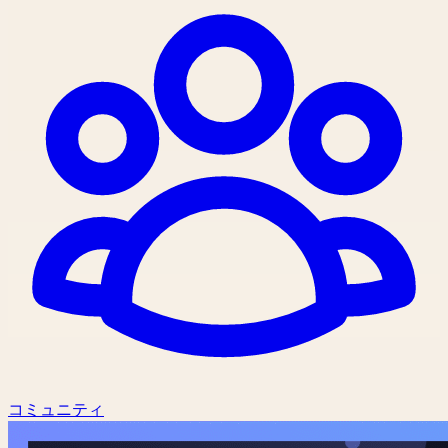
コミュニティ