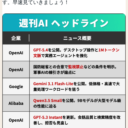
す。早速見ていきましょう！