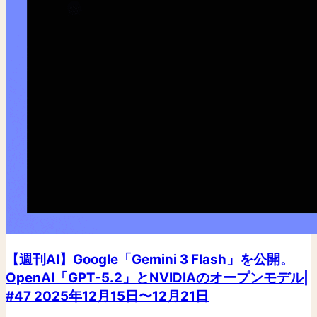
【週刊AI】Google「Gemini 3 Flash」を公開。
OpenAI「GPT-5.2」とNVIDIAのオープンモデル|
#47 2025年12月15日〜12月21日