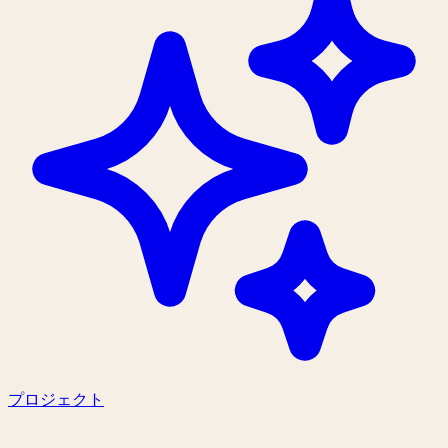
プロジェクト