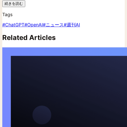
続きを読む
Tags
#
ChatGPT
#
OpenAI
#
ニュース
#
週刊AI
Related Articles