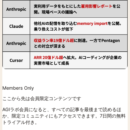
Members Only
ここから先は会員限定コンテンツです
AGIラボ会員になると、すべての記事を最後まで読めるほ
か、限定コミュニティにもアクセスできます。7日間の無料
トライアル付き。