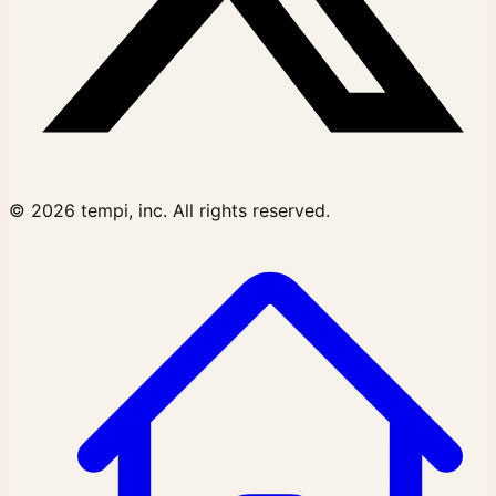
© 2026 tempi, inc. All rights reserved.