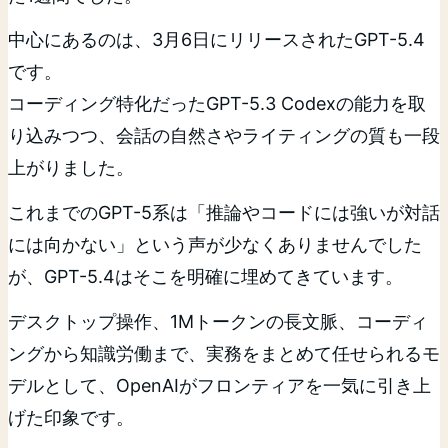
中心にあるのは、3月6日にリリースされたGPT-5.4
です。
コーディング特化だったGPT-5.3 Codexの能力を取
り込みつつ、会話の自然さやライティングの質も一段
上がりました。
これまでのGPT-5系は「推論やコードには強いが対話
には向かない」という声が少なくありませんでした
が、GPT-5.4はそこを明確に埋めてきています。
デスクトップ操作、1Mトークンの長文脈、コーディ
ングから知識労働まで、実務をまとめて任せられるモ
デルとして、OpenAIがフロンティアを一気に引き上
げた印象です。