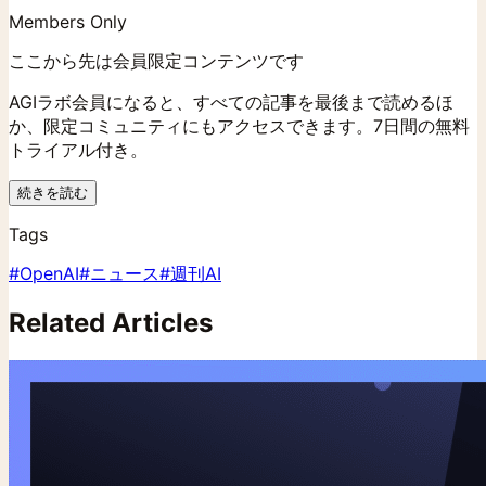
Members Only
ここから先は会員限定コンテンツです
AGIラボ会員になると、すべての記事を最後まで読めるほ
か、限定コミュニティにもアクセスできます。7日間の無料
トライアル付き。
続きを読む
Tags
#
OpenAI
#
ニュース
#
週刊AI
Related Articles