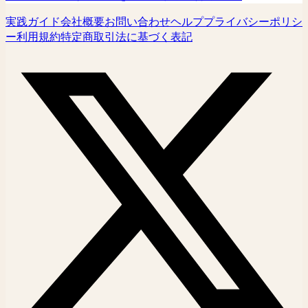
実践ガイド
会社概要
お問い合わせ
ヘルプ
プライバシーポリシ
ー
利用規約
特定商取引法に基づく表記