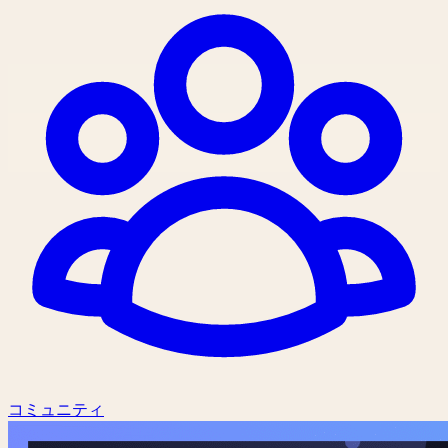
コミュニティ