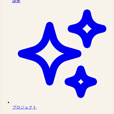
講座
プロジェクト