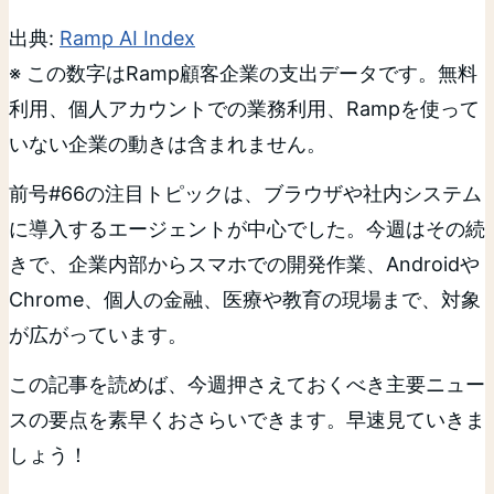
出典:
Ramp AI Index
※ この数字はRamp顧客企業の支出データです。無料
利用、個人アカウントでの業務利用、Rampを使って
いない企業の動きは含まれません。
前号#66の注目トピックは、ブラウザや社内システム
に導入するエージェントが中心でした。今週はその続
きで、企業内部からスマホでの開発作業、Androidや
Chrome、個人の金融、医療や教育の現場まで、対象
が広がっています。
この記事を読めば、今週押さえておくべき主要ニュー
スの要点を素早くおさらいできます。早速見ていきま
しょう！