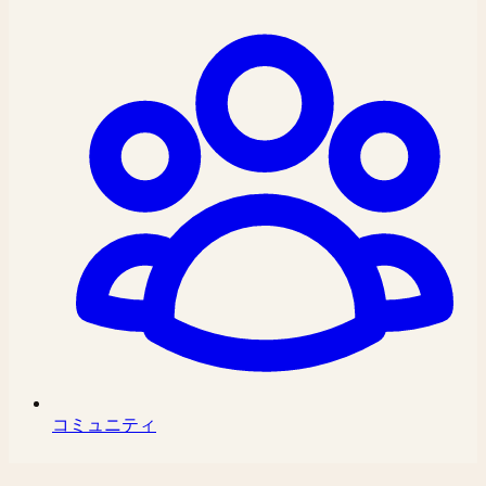
コミュニティ