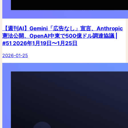
【週刊AI】Gemini「広告なし」宣言、Anthropic
憲法公開、OpenAI中東で500億ドル調達協議 |
#51 2026年1月19日〜1月25日
2026-01-25