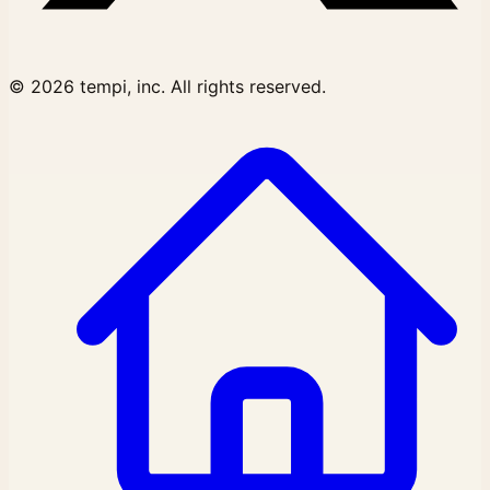
© 2026 tempi, inc. All rights reserved.