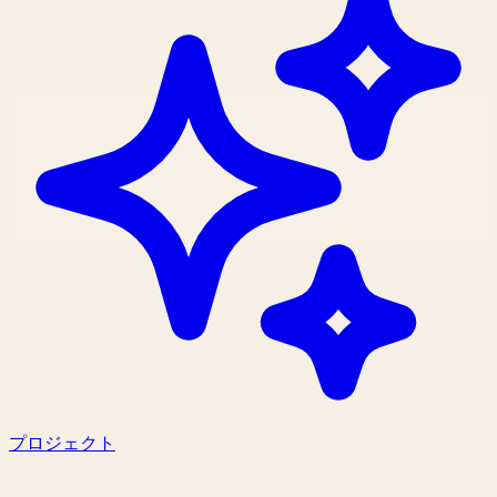
プロジェクト