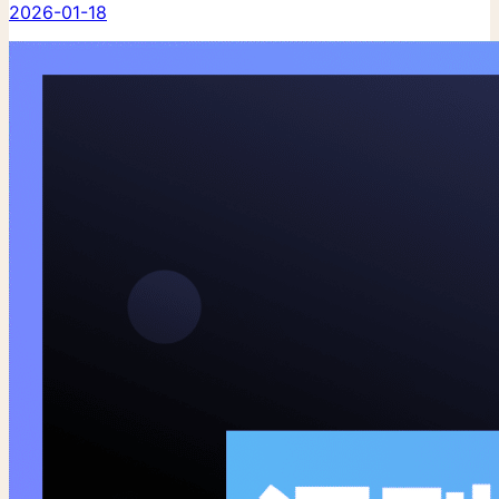
2026-01-18