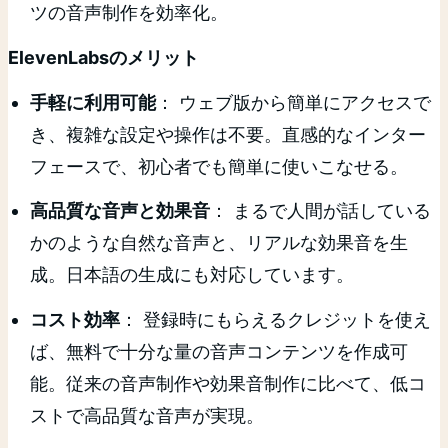
ツの音声制作を効率化。
ElevenLabsのメリット
手軽に利用可能
： ウェブ版から簡単にアクセスで
き、複雑な設定や操作は不要。直感的なインター
フェースで、初心者でも簡単に使いこなせる。
高品質な音声と効果音
： まるで人間が話している
かのような自然な音声と、リアルな効果音を生
成。日本語の生成にも対応しています。
コスト効率
： 登録時にもらえるクレジットを使え
ば、無料で十分な量の音声コンテンツを作成可
能。従来の音声制作や効果音制作に比べて、低コ
ストで高品質な音声が実現。