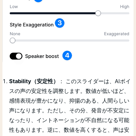
Stability（安定性）
： このスライダーは、AIボイ
スの声の安定性を調整します。数値が低いほど、
感情表現が豊かになり、抑揚のある、人間らしい
声になります。ただし、その分、発音が不安定に
なったり、イントネーションが不自然になる可能
性もあります。逆に、数値を高くすると、声は安