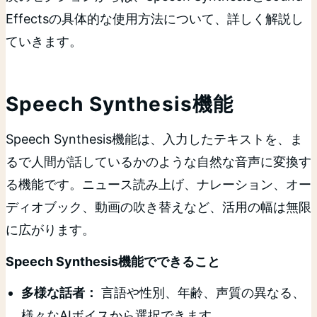
Effectsの具体的な使用方法について、詳しく解説し
ていきます。
Speech Synthesis機能
Speech Synthesis機能は、入力したテキストを、ま
るで人間が話しているかのような自然な音声に変換す
る機能です。ニュース読み上げ、ナレーション、オー
ディオブック、動画の吹き替えなど、活用の幅は無限
に広がります。
Speech Synthesis機能でできること
多様な話者：
言語や性別、年齢、声質の異なる、
様々なAIボイスから選択できます。