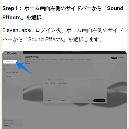
Step 1： ホーム画面左側のサイドバーから「Sound
Effects」を選択
ElevenLabsにログイン後、ホーム画面左側のサイド
バーから「Sound Effects」を選択します。