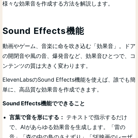
様々な効果音を作成する方法を解説します。
Sound Effects機能
動画やゲーム、音楽に命を吹き込む「効果音」。ドア
の開閉音や風の音、爆発音など、効果音ひとつで、コ
ンテンツの質は大きく変わります。
ElevenLabsのSound Effects機能を使えば、誰でも簡
単に、高品質な効果音を作成できます。
Sound Effects機能でできること
言葉で音を形にする：
テキストで指示するだけ
で、AIがあらゆる効果音を生成します。「雷の
音」「森の中の鳥のさえずり」「SF映画のレーザ