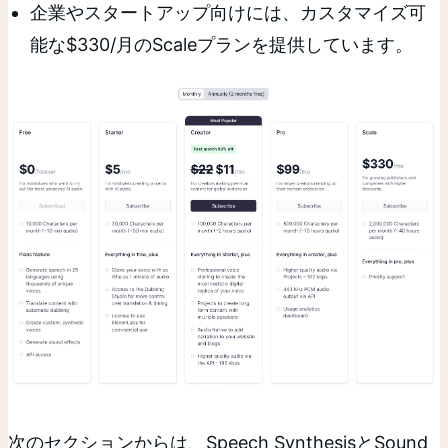
企業やスタートアップ向けには、カスタマイズ可
能な$330/月のScaleプランを提供しています。
次のセクションからは、Speech SynthesisとSound