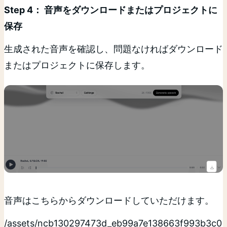
Step 4： 音声をダウンロードまたはプロジェクトに
保存
生成された音声を確認し、問題なければダウンロード
またはプロジェクトに保存します。
音声はこちらからダウンロードしていただけます。
/assets/ncb130297473d_eb99a7e138663f993b3c0