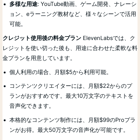
多様な用途
: YouTube動画、ゲーム開発、ナレーシ
ョン、eラーニング教材など、様々なシーンで活用
可能。
クレジット使用後の料金プラン
ElevenLabsでは、ク
レジットを使い切った後も、用途に合わせた柔軟な料
金プランを用意しています。
個人利用の場合、月額$5から利用可能。
コンテンツクリエイターには、月額$22からのプ
ランがおすすめです。最大10万文字のテキストを
音声化できます。
本格的なコンテンツ制作には、月額$99のProプラ
ンがお得。最大50万文字の音声化が可能です。