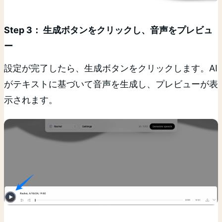
Step 3： 生成ボタンをクリックし、音声をプレビュ
ー
設定が完了したら、生成ボタンをクリックします。AI
がテキストに基づいて音声を生成し、プレビューが表
示されます。