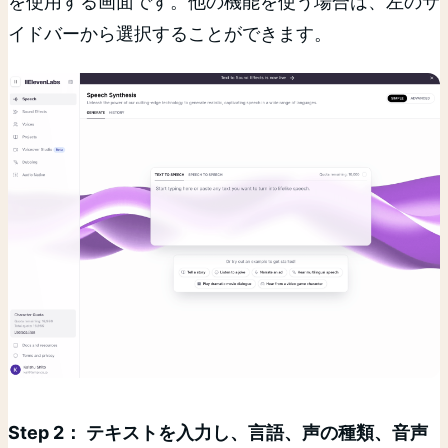
を使用する画面です。他の機能を使う場合は、左のサ
イドバーから選択することができます。
Step 2： テキストを入力し、言語、声の種類、音声