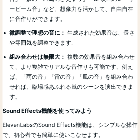
ービーム音」など、想像力を活かして、自由自在
に音作りができます。
微調整で理想の音に：
生成された効果音は、長さ
や雰囲気を調整できます。
組み合わせは無限大：
複数の効果音を組み合わせ
て、より複雑でリアルな音作りも可能です。例え
ば、「雨の音」「雷の音」「風の音」を組み合わ
せれば、臨場感あふれる嵐のシーンを演出できま
す。
Sound Effects機能を使ってみよう
ElevenLabsのSound Effects機能は、シンプルな操作
で、初心者でも簡単に使いこなせます。