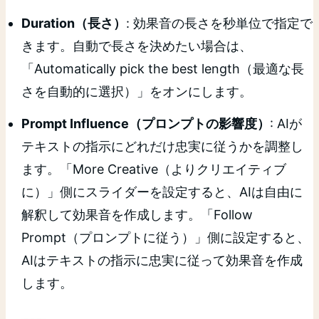
Duration（長さ）
: 効果音の長さを秒単位で指定で
きます。自動で長さを決めたい場合は、
「Automatically pick the best length（最適な長
さを自動的に選択）」をオンにします。
Prompt Influence（プロンプトの影響度）
: AIが
テキストの指示にどれだけ忠実に従うかを調整し
ます。「More Creative（よりクリエイティブ
に）」側にスライダーを設定すると、AIは自由に
解釈して効果音を作成します。「Follow
Prompt（プロンプトに従う）」側に設定すると、
AIはテキストの指示に忠実に従って効果音を作成
します。