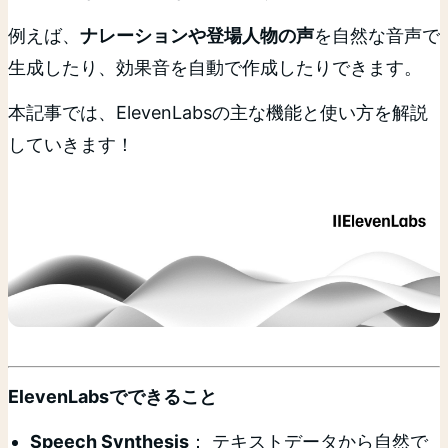
例えば、
ナレーションや登場人物の声
を自然な音声で
生成したり、効果音を自動で作成したりできます。
本記事では、ElevenLabsの主な機能と使い方を解説
していきます！
ElevenLabsでできること
Speech Synthesis
： テキストデータから自然で