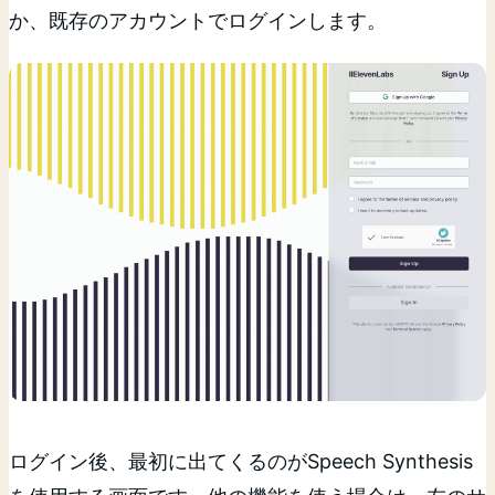
か、既存のアカウントでログインします。
ログイン後、最初に出てくるのがSpeech Synthesis