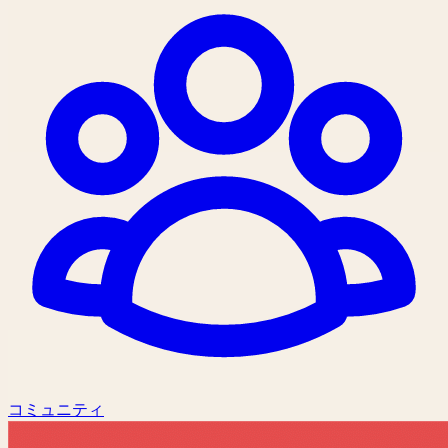
コミュニティ