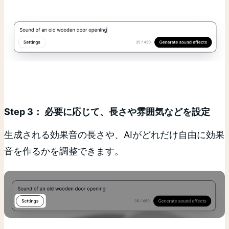
Step 3： 必要に応じて、長さや雰囲気などを設定
生成される効果音の長さや、AIがどれだけ自由に効果
音を作るかを調整できます。