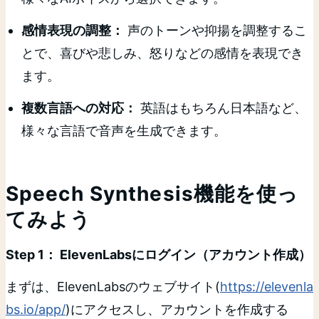
感情表現の調整：
声のトーンや抑揚を調整するこ
とで、喜びや悲しみ、怒りなどの感情を表現でき
ます。
複数言語への対応：
英語はもちろん日本語など、
様々な言語で音声を生成できます。
Speech Synthesis機能を使っ
てみよう
Step 1： ElevenLabsにログイン（アカウント作成）
まずは、ElevenLabsのウェブサイト(
https://elevenla
bs.io/app/
)にアクセスし、アカウントを作成する