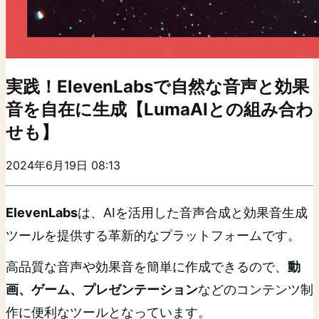
実践！ElevenLabsで自然な音声と効果
音を自在に生成【LumaAIとの組み合わ
せも】
2024年6月19日 08:13
ElevenLabs
は、AIを活用した音声合成と効果音生成
ツールを提供する革新的なプラットフォームです。
高品質な音声や効果音を簡単に作成できるので、
動
画、ゲーム、プレゼンテーション
などのコンテンツ制
作に便利なツールとなっています。