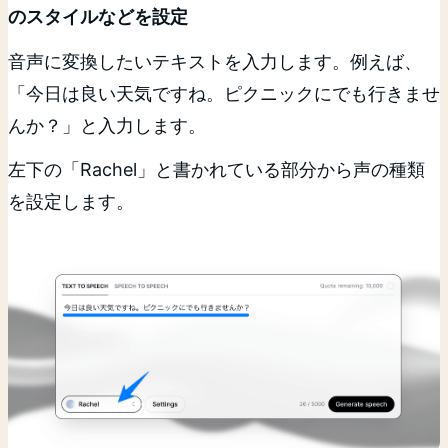
のスタイルなどを設定
音声に変換したいテキストを入力します。例えば、
「今日は良い天気ですね。ピクニックにでも行きませ
んか？」と入力します。
左下の「Rachel」と書かれている部分から声の種類
を設定します。