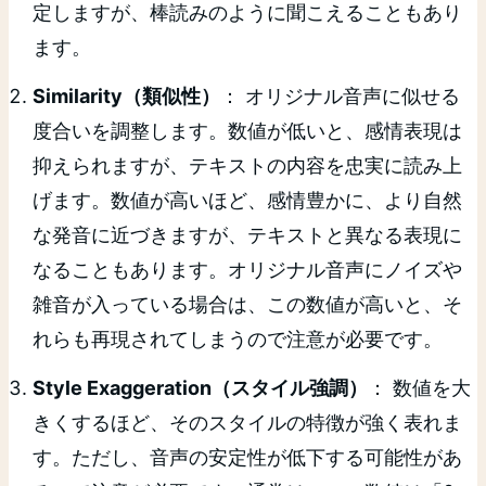
定しますが、棒読みのように聞こえることもあり
ます。
Similarity（類似性）
： オリジナル音声に似せる
度合いを調整します。数値が低いと、感情表現は
抑えられますが、テキストの内容を忠実に読み上
げます。数値が高いほど、感情豊かに、より自然
な発音に近づきますが、テキストと異なる表現に
なることもあります。オリジナル音声にノイズや
雑音が入っている場合は、この数値が高いと、そ
れらも再現されてしまうので注意が必要です。
Style Exaggeration（スタイル強調）
： 数値を大
きくするほど、そのスタイルの特徴が強く表れま
す。ただし、音声の安定性が低下する可能性があ