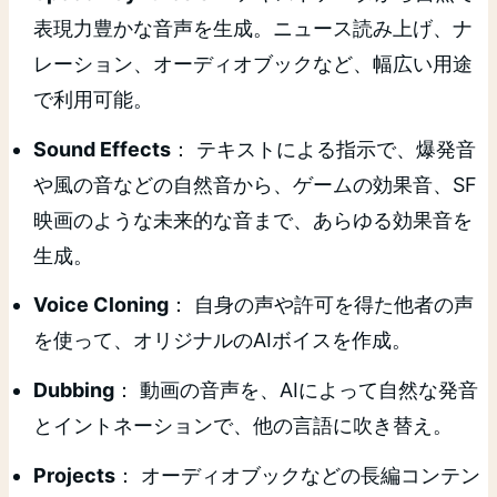
表現力豊かな音声を生成。ニュース読み上げ、ナ
レーション、オーディオブックなど、幅広い用途
で利用可能。
Sound Effects
： テキストによる指示で、爆発音
や風の音などの自然音から、ゲームの効果音、SF
映画のような未来的な音まで、あらゆる効果音を
生成。
Voice Cloning
： 自身の声や許可を得た他者の声
を使って、オリジナルのAIボイスを作成。
Dubbing
： 動画の音声を、AIによって自然な発音
とイントネーションで、他の言語に吹き替え。
Projects
： オーディオブックなどの長編コンテン