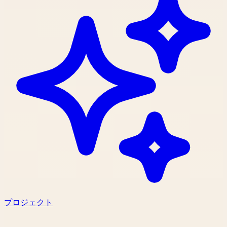
プロジェクト