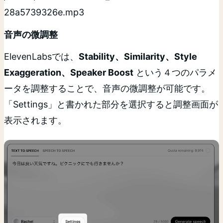
28a5739326e.mp3
音声の微調整
ElevenLabsでは、
Stability、Similarity、Style
Exaggeration、Speaker Boost
という４つのパラメ
ータを調整することで、音声の微調整が可能です。
「Settings」と書かれた部分を選択すると調整画面が
表示されます。