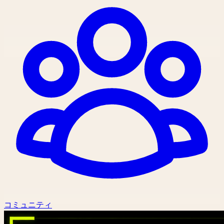
コミュニティ