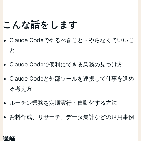
こんな話をします
Claude Codeでやるべきこと・やらなくていいこ
と
Claude Codeで便利にできる業務の見つけ方
Claude Codeと外部ツールを連携して仕事を進め
る考え方
ルーチン業務を定期実行・自動化する方法
資料作成、リサーチ、データ集計などの活用事例
講師