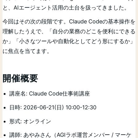
と、AIエージェント活用の土台を扱ってきました。
今回はその次の段階です。Claude Codeの基本操作を
理解したうえで、「自分の業務のどこを便利にできる
か」「小さなツールや自動化としてどう形にするか」
に焦点を当てます。
開催概要
講座名: Claude Code仕事術講座
日時: 2026-06-21(日) 10:00-12:30
形式: オンライン
講師: あやみさん（AGIラボ運営メンバー / マーケ