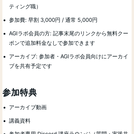
ティング職）
参加費: 早割 3,000円 / 通常 5,000円
AGIラボ会員の方: 記事末尾のリンクから無料クー
ポンで追加料金なしで参加できます
アーカイブ: 参加者・AGIラボ会員向けにアーカイ
ブを共有予定です
参加特典
アーカイブ動画
講義資料
参加者専用 Discord 講座ラウンジ（質問・実践共