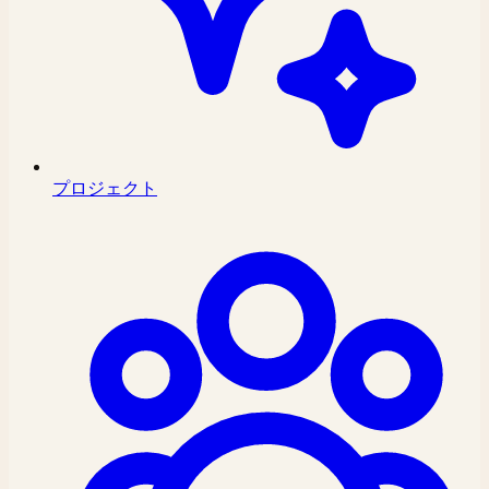
プロジェクト