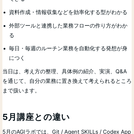
資料作成・情報収集などを効率化する型がわかる
外部ツールと連携した業務フローの作り方がわか
る
毎日・毎週のルーチン業務を自動化する発想が身
につく
当日は、考え方の整理、具体例の紹介、実演、Q&A
を通じて、自分の業務に置き換えて考えられるところ
まで扱います。
5月講座との違い
5月のAGIラボでは、Git / Agent SKILLs / Codex App