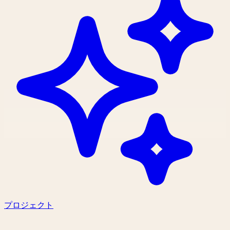
プロジェクト