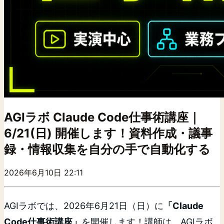
AGIラボ Claude Code仕事術講座｜
6/21(日) 開催します！資料作成・議事
録・情報収集を自分の手で自動化する
2026年6月10日 22:11
AGIラボでは、2026年6月21日（日）に
「Claude
Code仕事術講座」
を開催します！講師は、AGIラボ