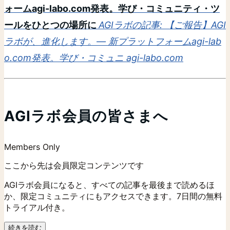
ォームagi-labo.com発表。学び・コミュニティ・ツ
ールをひとつの場所に
AGIラボの記事: 【ご報告】AGI
ラボが、進化します。— 新プラットフォームagi-lab
o.com発表。学び・コミュニ
agi-labo.com
AGIラボ会員の皆さまへ
Members Only
ここから先は会員限定コンテンツです
AGIラボ会員になると、すべての記事を最後まで読めるほ
か、限定コミュニティにもアクセスできます。7日間の無料
トライアル付き。
続きを読む