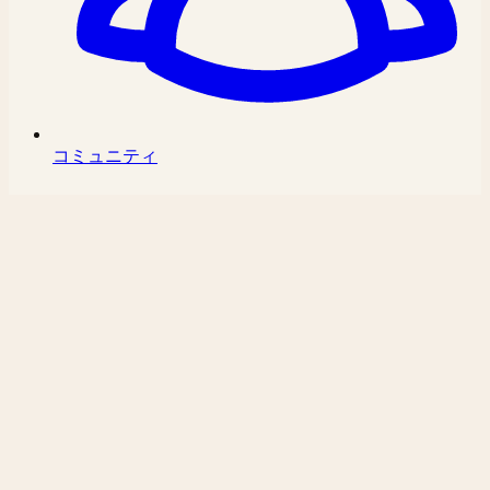
コミュニティ