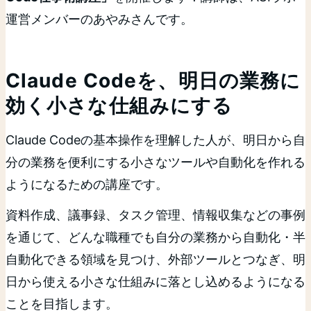
運営メンバーのあやみさんです。
Claude Codeを、明日の業務に
効く小さな仕組みにする
Claude Codeの基本操作を理解した人が、明日から自
分の業務を便利にする小さなツールや自動化を作れる
ようになるための講座です。
資料作成、議事録、タスク管理、情報収集などの事例
を通じて、どんな職種でも自分の業務から自動化・半
自動化できる領域を見つけ、外部ツールとつなぎ、明
日から使える小さな仕組みに落とし込めるようになる
ことを目指します。