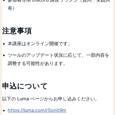
有）
注意事項
本講座はオンライン開催です。
ツールのアップデート状況に応じて、一部内容を
調整する可能性があります。
申込について
以下の Luma ページからお申し込みください。
https://luma.com/r5onit9m