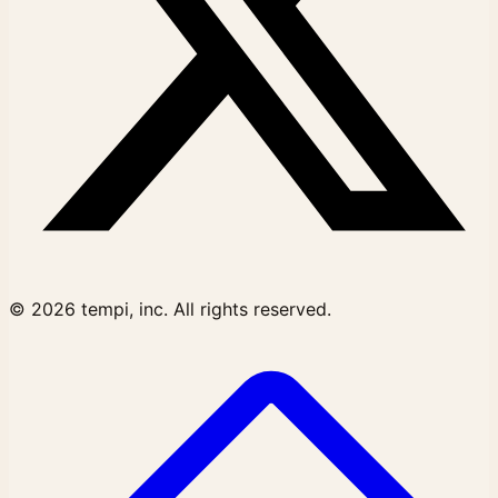
© 2026 tempi, inc. All rights reserved.