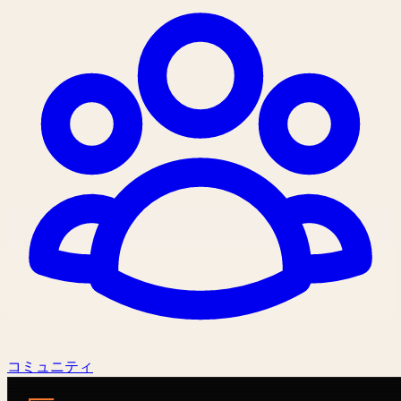
コミュニティ