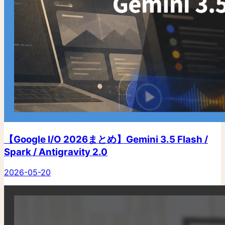
【Google I/O 2026まとめ】Gemini 3.5 Flash /
Spark / Antigravity 2.0
2026-05-20