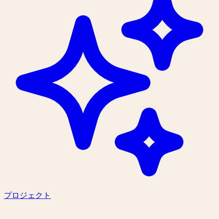
プロジェクト