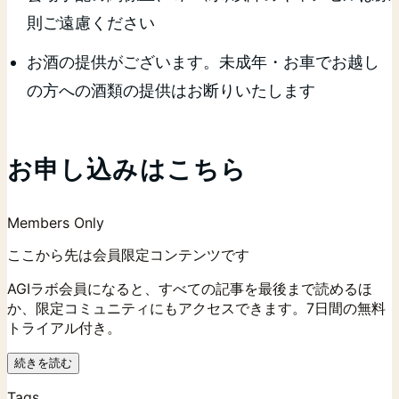
則ご遠慮ください
お酒の提供がございます。未成年・お車でお越し
の方への酒類の提供はお断りいたします
お申し込みはこちら
Members Only
ここから先は会員限定コンテンツです
AGIラボ会員になると、すべての記事を最後まで読めるほ
か、限定コミュニティにもアクセスできます。7日間の無料
トライアル付き。
続きを読む
Tags