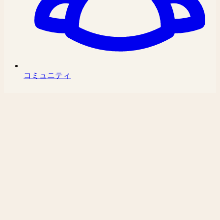
コミュニティ