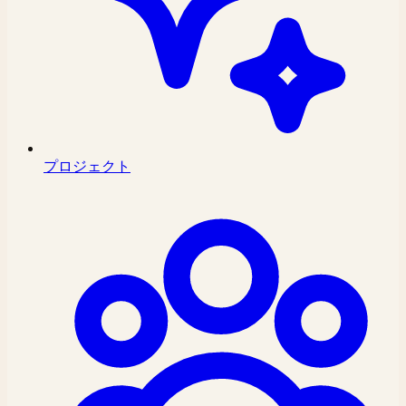
プロジェクト