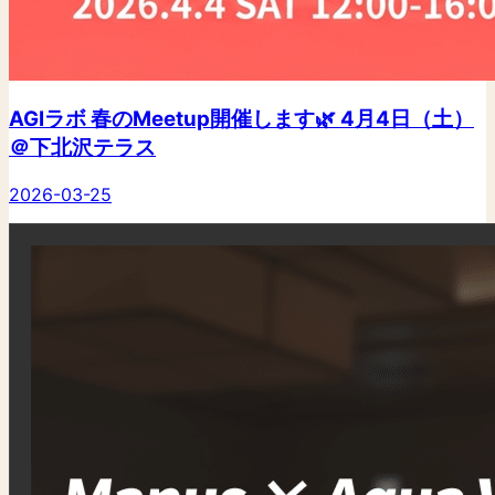
AGIラボ 春のMeetup開催します🌿 4月4日（土）
＠下北沢テラス
2026-03-25