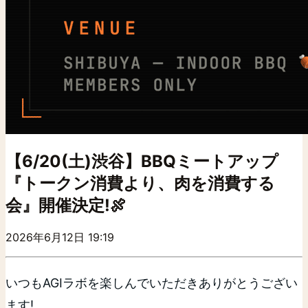
【6/20(土)渋谷】BBQミートアップ
『トークン消費より、肉を消費する
会』開催決定!🍖
2026年6月12日 19:19
いつもAGIラボを楽しんでいただきありがとうござい
ます!