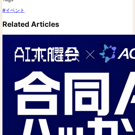
#
イベント
Related Articles