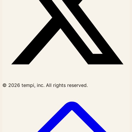
© 2026 tempi, inc. All rights reserved.