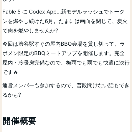
Fable 5 に Codex App…新モデルラッシュでトーク
ンを燃やし続けた6月。たまには画面を閉じて、炭火
で肉を燃やしませんか?
今回は渋谷駅すぐの屋内BBQ会場を貸し切って、ラ
ボメン限定のBBQミートアップを開催します。完全
屋内・冷暖房完備なので、梅雨でも雨でも快適に決行
です🔥
運営メンバーも参加するので、普段聞けない話もでき
るかも?
開催概要