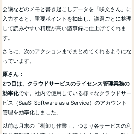
会議などのメモと書き起こしデータを「咲文さん」に
入力すると、重要ポイントを抽出し、議題ごとに整理
して読みやすい精度が高い議事録に仕上げてくれま
す。
さらに、次のアクションまでまとめてくれるようにな
っています。
原さん：
2つ目は、クラウドサービスのライセンス管理業務の
効率化
です。社内で使用している様々なクラウドサー
ビス（SaaS: Software as a Service）のアカウント
管理を効率化しました。
以前は月末の「棚卸し作業」、つまり各サービスの利