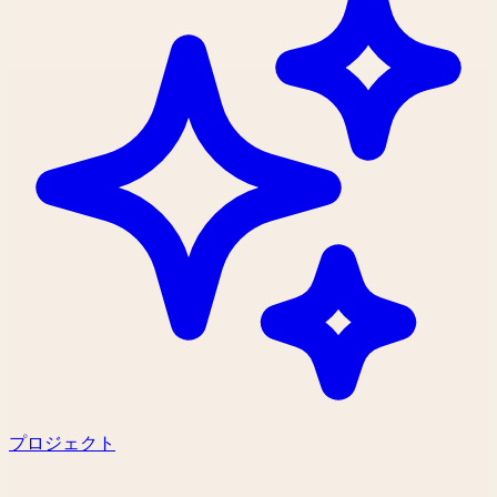
プロジェクト