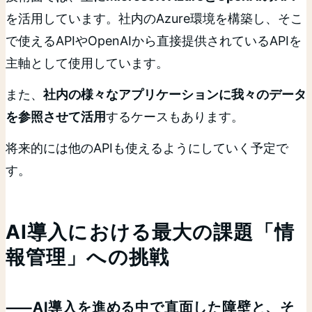
を活用しています。社内のAzure環境を構築し、そこ
で使えるAPIやOpenAIから直接提供されているAPIを
主軸として使用しています。
また、
社内の様々なアプリケーションに我々のデータ
を参照させて活用
するケースもあります。
将来的には他のAPIも使えるようにしていく予定で
す。
AI導入における最大の課題「情
報管理」への挑戦
⸺AI導入を進める中で直面した障壁と、そ