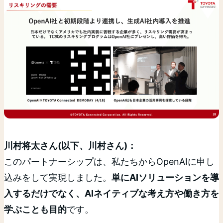
川村将太さん(以下、川村さん)：
このパートナーシップは、私たちからOpenAIに申し
込みをして実現しました。
単にAIソリューションを導
入するだけでなく、AIネイティブな考え方や働き方を
学ぶことも目的
です。