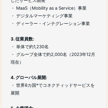
したサービス開発
・ MaaS（Mobility as a Service）事業
・ デジタルマーケティング事業
・ ディーラー・インテグレーション事業
3. 従業員数:
・ 単体で約1,230名
・ グループ全体で約2,000名（2023年12月
現在）
4. グローバル展開:
・ 世界8カ国*でコネクティッドサービスを
展開