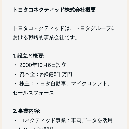
トヨタコネクティッド株式会社概要
トヨタコネクティッドは、トヨタグループに
おける戦略的事業会社です。
1. 設立と概要:
・ 2000年10月6日設立
・ 資本金：約6億5千万円
・ 株主：トヨタ自動車、マイクロソフト、
セールスフォース
2. 事業内容:
・ コネクティッド事業：車両データを活用