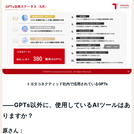
トヨタコネクティッド社内で活用されているGPTs
⸺GPTs以外に、使用しているAIツールはあ
りますか？
原さん：