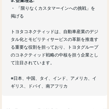
5. 企業理念:
・ 「限りなくカスタマーインへの挑戦」を
掲げる
トヨタコネクティッドは、自動車産業のデジ
タル化とモビリティサービスの革新を推進す
る重要な役割を担っており、トヨタグループ
のコネクティッド戦略の中核を担う企業とし
て注目されています。
※日本、中国、タイ、インド、アメリカ、イ
ギリス、ドバイ、南アフリカ