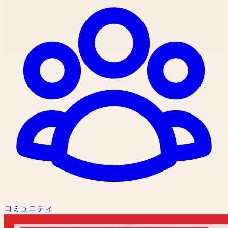
コミュニティ