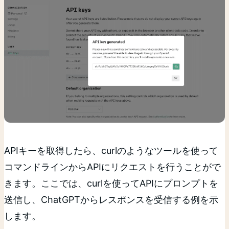
APIキーを取得したら、curlのようなツールを使って
コマンドラインからAPIにリクエストを行うことがで
きます。ここでは、curlを使ってAPIにプロンプトを
送信し、ChatGPTからレスポンスを受信する例を示
します。