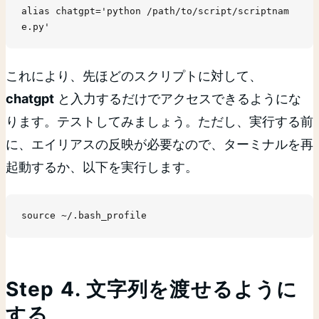
alias chatgpt='python /path/to/script/scriptnam
e.py'
これにより、先ほどのスクリプトに対して、
chatgpt
と入力するだけでアクセスできるようにな
ります。テストしてみましょう。ただし、実行する前
に、エイリアスの反映が必要なので、ターミナルを再
起動するか、以下を実行します。
source ~/.bash_profile
Step 4. 文字列を渡せるように
する