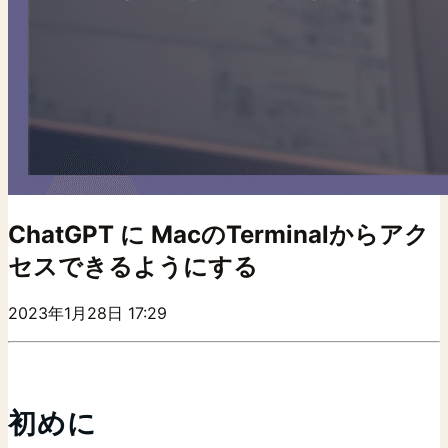
ChatGPT に MacのTerminalからアク
セスできるようにする
2023年1月28日 17:29
初めに