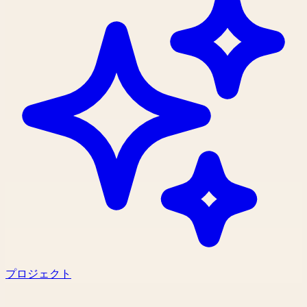
プロジェクト