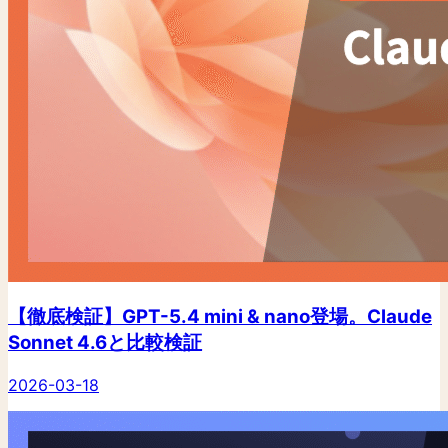
【徹底検証】GPT-5.4 mini & nano登場。Claude
Sonnet 4.6と比較検証
2026-03-18