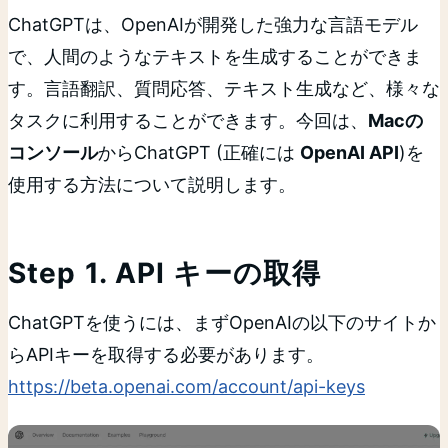
ChatGPTは、OpenAIが開発した強力な言語モデル
で、人間のようなテキストを生成することができま
す。言語翻訳、質問応答、テキスト生成など、様々な
タスクに利用することができます。今回は、
Macの
コンソール
からChatGPT (正確には
OpenAI API
)を
使用する方法について説明します。
Step 1. API キーの取得
ChatGPTを使うには、まずOpenAIの以下のサイトか
らAPIキーを取得する必要があります。
https://beta.openai.com/account/api-keys