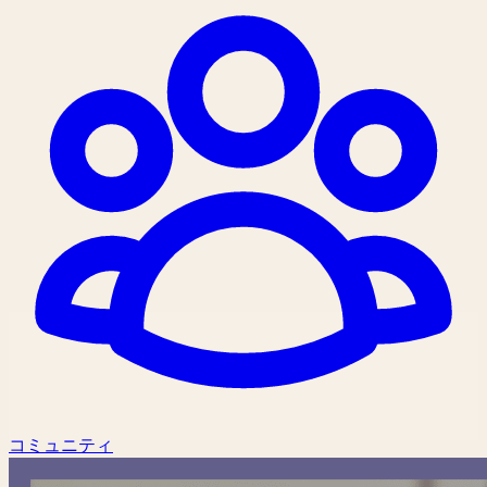
コミュニティ