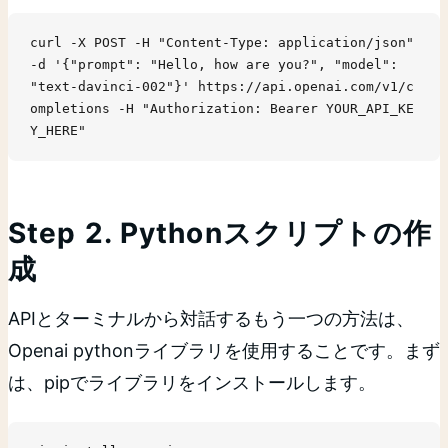
curl -X POST -H "Content-Type: application/json" 
-d '{"prompt": "Hello, how are you?", "model": 
"text-davinci-002"}' https://api.openai.com/v1/c
ompletions -H "Authorization: Bearer YOUR_API_KE
Y_HERE"
Step 2. Pythonスクリプトの作
成
APIとターミナルから対話するもう一つの方法は、
Openai pythonライブラリを使用することです。まず
は、pipでライブラリをインストールします。