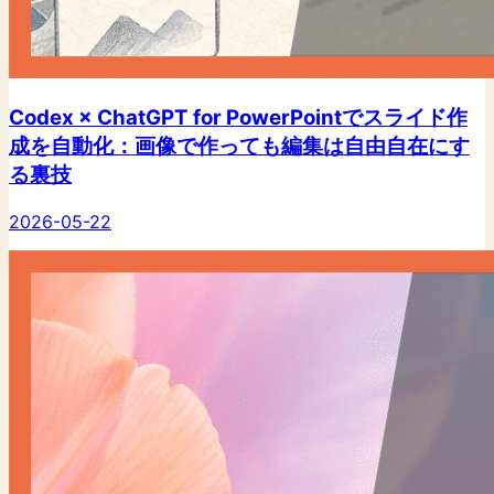
Codex × ChatGPT for PowerPointでスライド作
成を自動化：画像で作っても編集は自由自在にす
る裏技
2026-05-22