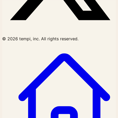
© 2026 tempi, inc. All rights reserved.