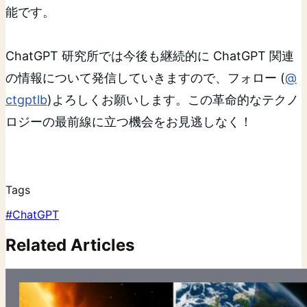
能です。
ChatGPT 研究所では今後も継続的に ChatGPT 関連
の情報について発信していきますので、フォロー (
@
ctgptlb
)よろしくお願いします。この革命的なテクノ
ロジーの最前線に立つ機会をお見逃しなく！
Tags
#
ChatGPT
Related Articles