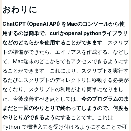
おわりに
ChatGPT (OpenAI API) をMacのコンソールから使
用するのは簡単で、curlかopenai pythonライブラリ
などのどちらかを使用することができます
。スクリプ
トの準備ができたら、エイリアスを作成する、などし
て、Mac端末のどこからでもアクセスできるようにす
ることができます。これにより、スクリプトを実行す
るたびにスクリプトのディレクトリに移動する必要が
なくなり、スクリプトの利用がより簡単になりまし
た。今後改善すべき点としては、
今のプログラムのま
まだと一回のやりとりで終わってしまうので、何度も
やりとりができるようにする
ことです。これは
Python で標準入力を受け付けるようにすることで可