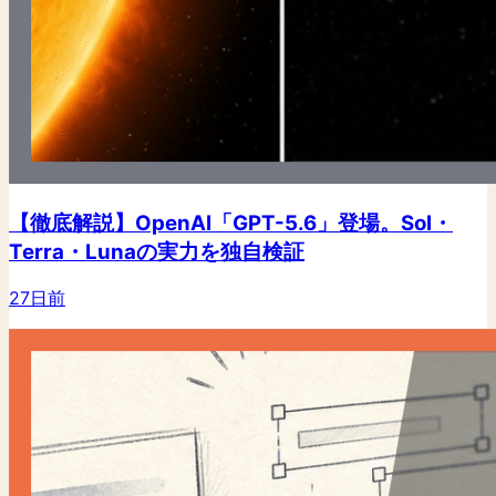
【徹底解説】OpenAI「GPT-5.6」登場。Sol・
Terra・Lunaの実力を独自検証
27日前