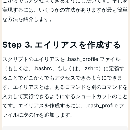
こからでもアクセスできるようにしたいです。それを
実現するには、いくつかの方法がありますが最も簡単
な方法を紹介します。
Step 3. エイリアスを作成する
スクリプトのエイリアスを .bash_profile ファイル
（もしくは、.bashrc、もしくは、.zshrc）に定義す
ることでどこからでもアクセスできるようにできま
す。エイリアスとは、あるコマンドを別のコマンドを
入力して実行できるようにするショートカットのこと
です。エイリアスを作成するには、.bash_profile フ
ァイルに次の行を追加します。