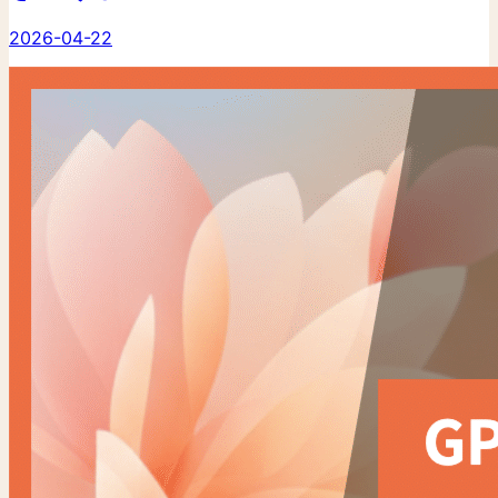
2026-04-22