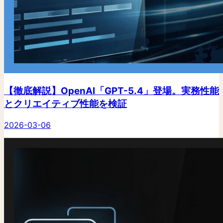
【徹底解説】OpenAI「GPT-5.4」登場。実務性能
とクリエイティブ性能を検証
2026-03-06