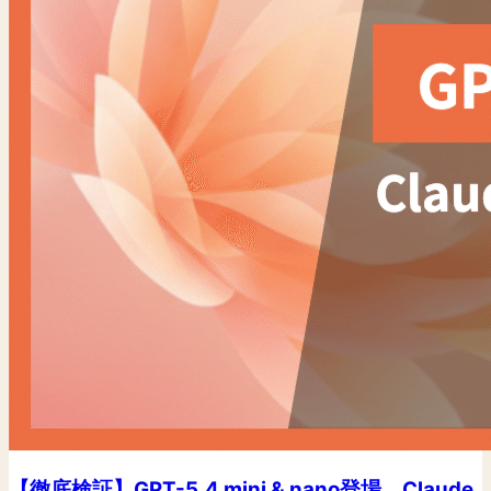
【徹底検証】GPT-5.4 mini & nano登場。Claude