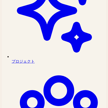
プロジェクト