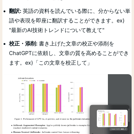
翻訳:
英語の資料を読んでいる際に、分からない単
語や表現を即座に翻訳することができます。ex)
"最新のAI技術トレンドについて教えて"
校正・添削:
書き上げた文章の校正や添削を
ChatGPTに依頼し、文章の質を高めることができ
ます。ex)「この文章を校正して」