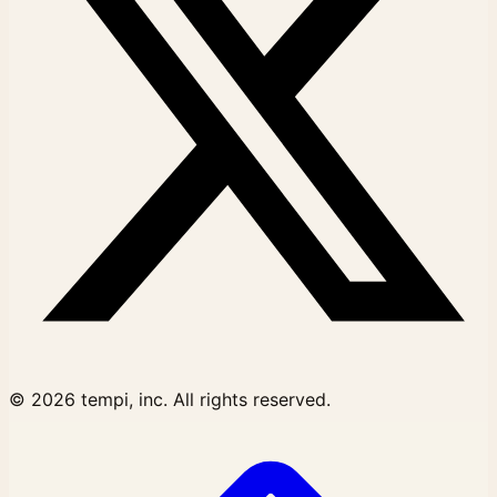
© 2026 tempi, inc. All rights reserved.