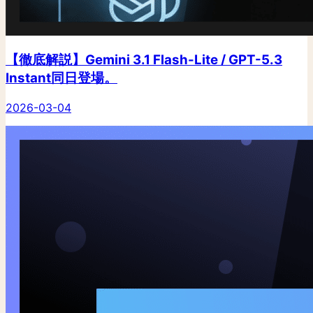
【徹底解説】Gemini 3.1 Flash-Lite / GPT-5.3
Instant同日登場。
2026-03-04