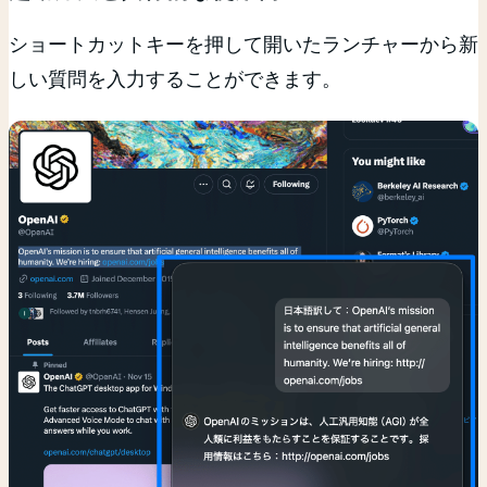
ショートカットキーを押して開いたランチャーから新
しい質問を入力することができます。