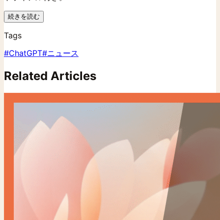
続きを読む
Tags
#
ChatGPT
#
ニュース
Related Articles