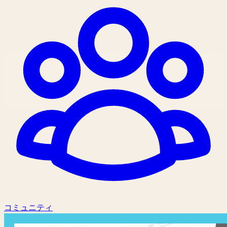
コミュニティ