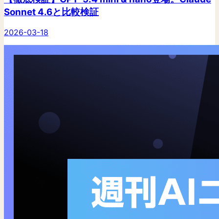
Sonnet 4.6と比較検証
2026-03-18