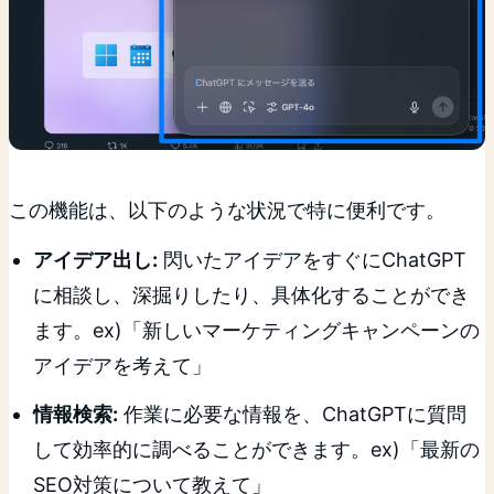
この機能は、以下のような状況で特に便利です。
アイデア出し:
閃いたアイデアをすぐにChatGPT
に相談し、深掘りしたり、具体化することができ
ます。ex)「新しいマーケティングキャンペーンの
アイデアを考えて」
情報検索:
作業に必要な情報を、ChatGPTに質問
して効率的に調べることができます。ex)「最新の
SEO対策について教えて」