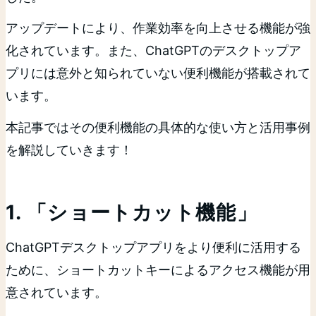
アップデートにより、作業効率を向上させる機能が強
化されています。また、ChatGPTのデスクトップア
プリには意外と知られていない便利機能が搭載されて
います。
本記事ではその便利機能の具体的な使い方と活用事例
を解説していきます！
1. 「ショートカット機能」
ChatGPTデスクトップアプリをより便利に活用する
ために、ショートカットキーによるアクセス機能が用
意されています。