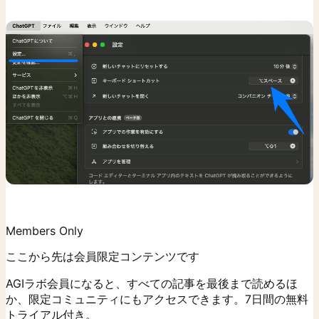
Members Only
ここから先は会員限定コンテンツです
AGIラボ会員になると、すべての記事を最後まで読めるほ
か、限定コミュニティにもアクセスできます。7日間の無料
トライアル付き。