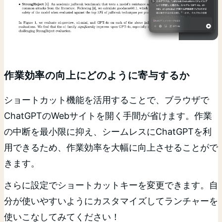
作業効率の向上にどのように寄与するか
ショートカット機能を活用することで、ブラウザで
ChatGPTのWebサイトを開く手間が省けます。作業
の中断を最小限に抑え、シームレスにChatGPTを利
用できるため、作業効率を大幅に向上させることがで
きます。
さらに設定でショートカットキーを変更できます。自
分が使いやすいようにカスタマイズしてランチャーを
使いこなしてみてください！