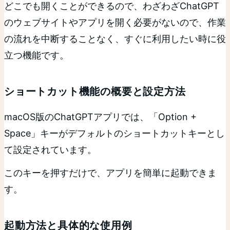
どこでも開くことができるので、わざわざChatGPT
のウェブサイトやアプリを開く必要がないので、作業
の流れを中断することなく、すぐに利用したい時に役
立つ機能です。
ショートカット機能の概要と設定方法
macOS版のChatGPTアプリでは、「Option +
Space」キーがデフォルトのショートカットキーとし
て設定されています。
このキーを押すだけで、アプリを簡単に起動できま
す。
起動方法と具体的な使用例