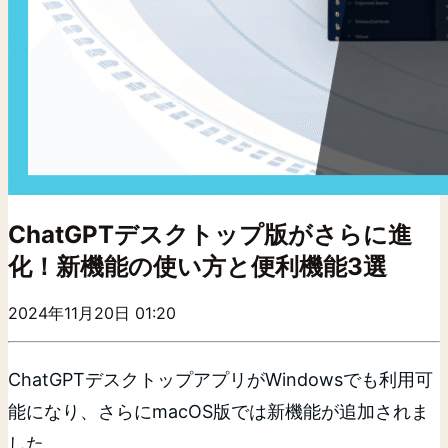
ChatGPTデスクトップ版がさらに進
化！新機能の使い方と便利機能3選
2024年11月20日 01:20
ChatGPTデスクトップアプリがWindowsでも利用可
能になり、さらにmacOS版では新機能が追加されま
した。