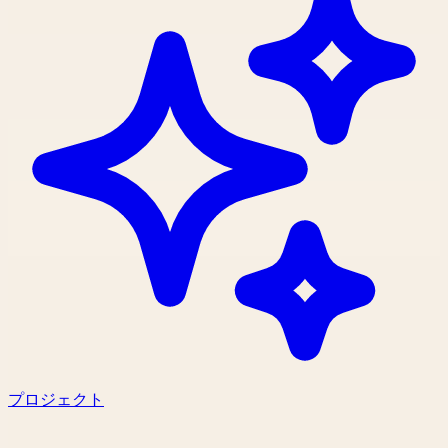
プロジェクト