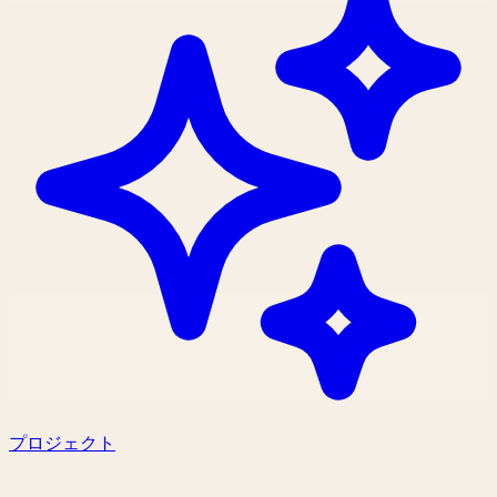
プロジェクト