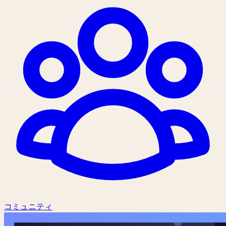
コミュニティ