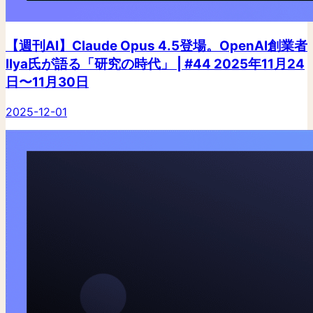
【週刊AI】Claude Opus 4.5登場。OpenAI創業者
Ilya氏が語る「研究の時代」 | #44 2025年11月24
日〜11月30日
2025-12-01