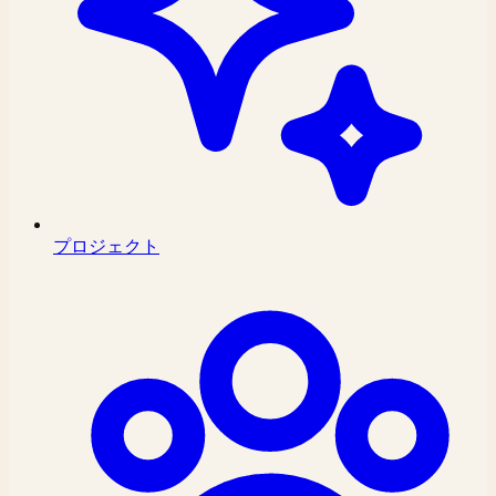
プロジェクト