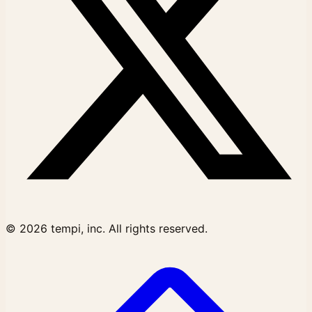
© 2026 tempi, inc. All rights reserved.