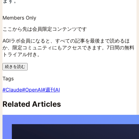
ます。
Members Only
ここから先は会員限定コンテンツです
AGIラボ会員になると、すべての記事を最後まで読めるほ
か、限定コミュニティにもアクセスできます。7日間の無料
トライアル付き。
続きを読む
Tags
#
Claude
#
OpenAI
#
週刊AI
Related Articles