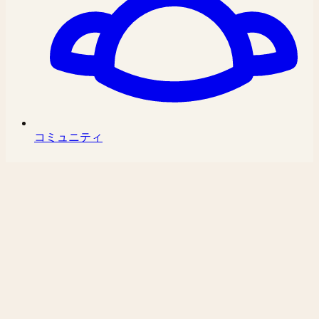
コミュニティ