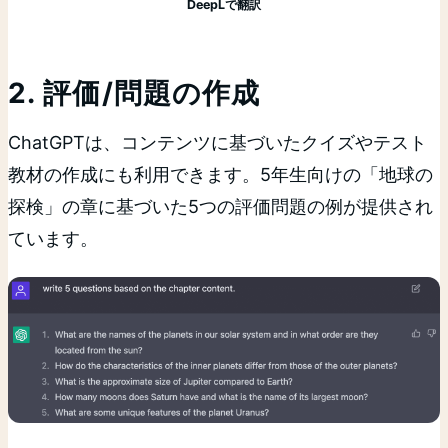
DeepLで翻訳
2. 評価/問題の作成
ChatGPTは、コンテンツに基づいたクイズやテスト
教材の作成にも利用できます。5年生向けの「地球の
探検」の章に基づいた5つの評価問題の例が提供され
ています。