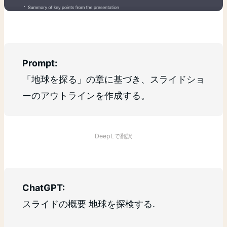
Prompt:
「地球を探る」の章に基づき、スライドショ
ーのアウトラインを作成する。
DeepLで翻訳
ChatGPT:
スライドの概要 地球を探検する.