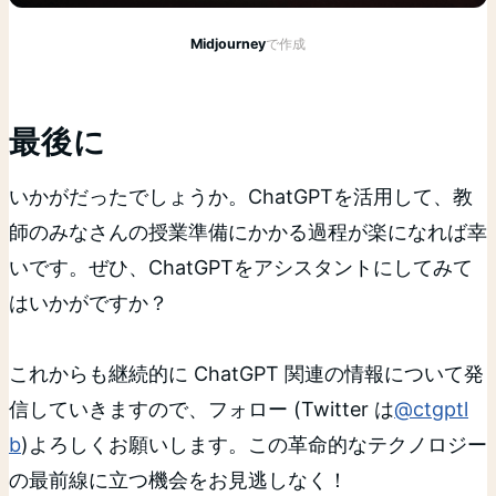
Midjourney
で作成
最後に
いかがだったでしょうか。ChatGPTを活用して、教
師のみなさんの授業準備にかかる過程が楽になれば幸
いです。ぜひ、ChatGPTをアシスタントにしてみて
はいかがですか？
これからも継続的に ChatGPT 関連の情報について発
信していきますので、フォロー (Twitter は
@ctgptl
b
)よろしくお願いします。この革命的なテクノロジー
の最前線に立つ機会をお見逃しなく！