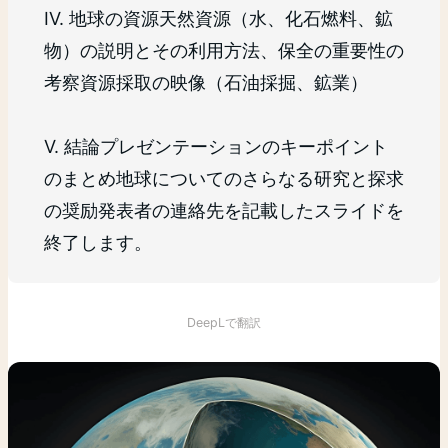
IV. 地球の資源天然資源（水、化石燃料、鉱
物）の説明とその利用方法、保全の重要性の
考察資源採取の映像（石油採掘、鉱業）
V. 結論プレゼンテーションのキーポイント
のまとめ地球についてのさらなる研究と探求
の奨励発表者の連絡先を記載したスライドを
終了します。
DeepLで翻訳