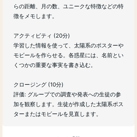
らの距離、月の数、ユニークな特徴などの特
徴をメモします。
アクティビティ (20分)
学習した情報を使って、太陽系のポスターや
モビールを作らせる。各惑星には、名前とい
くつかの重要な事実を書き込む。
クロージング (10分)
評価: グループでの調査や発表への生徒の参
加を観察します。生徒が作成した太陽系ポス
ターまたはモビールを見直します。