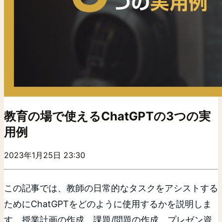
教育の場で使えるChatGPTの3つの実
用例
2023年1月25日 23:30
この記事では、教師の日常的なタスクをアシストする
ためにChatGPTをどのように使用するかを説明しま
す。授業計画の作成、課題/問題の作成、プレゼン資