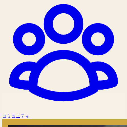
コミュニティ