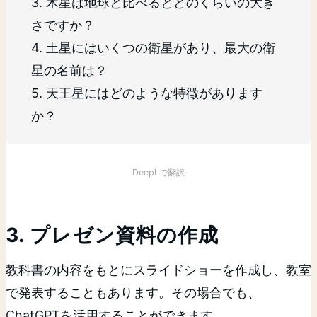
3. 木星は地球と比べるとどのくらいの大き
さですか？
4. 土星にはいくつの衛星があり、最大の衛
星の名前は？
5. 天王星にはどのような特徴があります
か？
DeepLで翻訳
3. プレゼン資料の作成
教科書の内容をもとにスライドショーを作成し、教室
で発表することもあります。その場合でも、
ChatGPTを活用することができます。