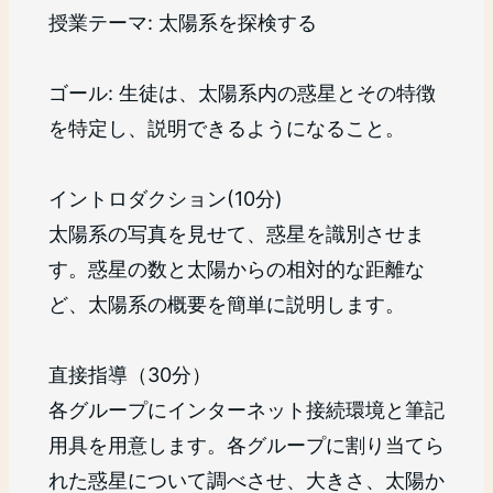
授業テーマ: 太陽系を探検する
ゴール: 生徒は、太陽系内の惑星とその特徴
を特定し、説明できるようになること。
イントロダクション(10分)
太陽系の写真を見せて、惑星を識別させま
す。惑星の数と太陽からの相対的な距離な
ど、太陽系の概要を簡単に説明します。
直接指導（30分）
各グループにインターネット接続環境と筆記
用具を用意します。各グループに割り当てら
れた惑星について調べさせ、大きさ、太陽か