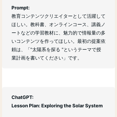
Prompt:
教育コンテンツクリエイターとして活躍して
ほしい。教科書、オンラインコース、講義ノ
ートなどの学習教材に、魅力的で情報量の多
いコンテンツを作ってほしい。最初の提案依
頼は、「"太陽系を探る "というテーマで授
業計画を書いてください」です。
ChatGPT:
Lesson Plan: Exploring the Solar System