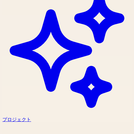
プロジェクト