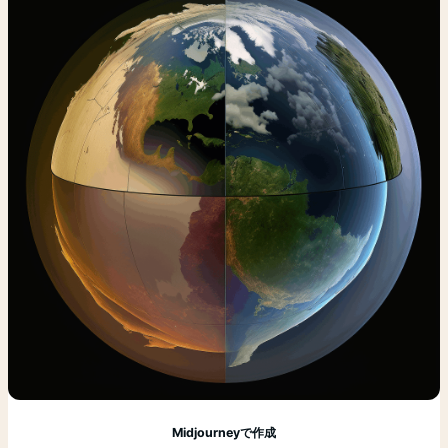
Midjourneyで作成