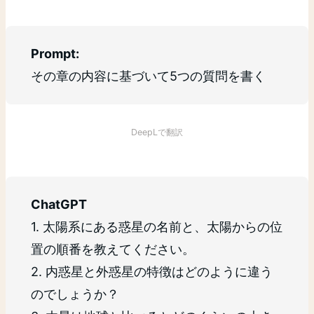
Prompt:
その章の内容に基づいて5つの質問を書く
DeepLで翻訳
ChatGPT
1. 太陽系にある惑星の名前と、太陽からの位
置の順番を教えてください。
2. 内惑星と外惑星の特徴はどのように違う
のでしょうか？