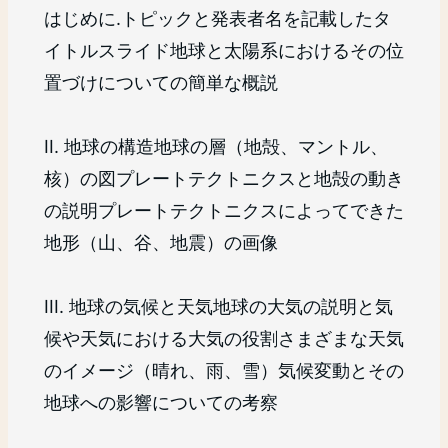
はじめに.トピックと発表者名を記載したタ
イトルスライド地球と太陽系におけるその位
置づけについての簡単な概説
II. 地球の構造地球の層（地殻、マントル、
核）の図プレートテクトニクスと地殻の動き
の説明プレートテクトニクスによってできた
地形（山、谷、地震）の画像
III. 地球の気候と天気地球の大気の説明と気
候や天気における大気の役割さまざまな天気
のイメージ（晴れ、雨、雪）気候変動とその
地球への影響についての考察