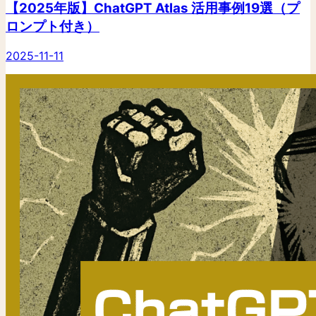
【2025年版】ChatGPT Atlas 活用事例19選（プ
ロンプト付き）
2025-11-11