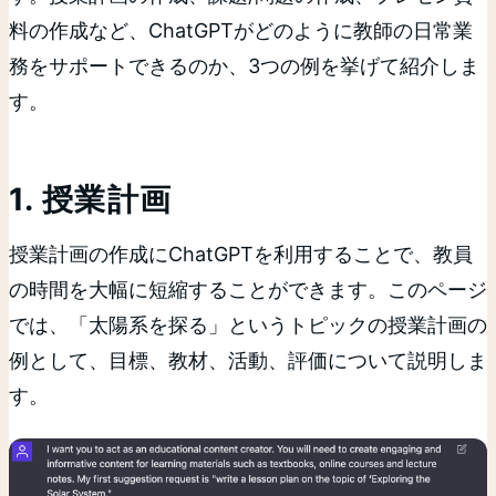
料の作成など、ChatGPTがどのように教師の日常業
務をサポートできるのか、3つの例を挙げて紹介しま
す。
1. 授業計画
授業計画の作成にChatGPTを利用することで、教員
の時間を大幅に短縮することができます。このページ
では、「太陽系を探る」というトピックの授業計画の
例として、目標、教材、活動、評価について説明しま
す。