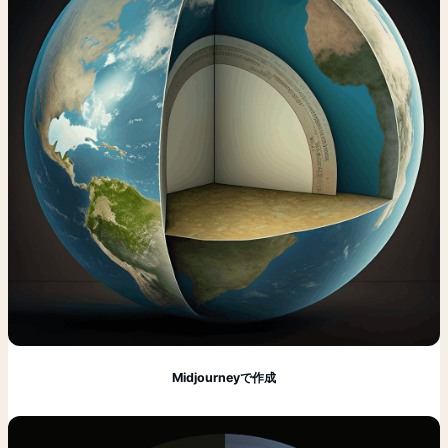
Midjourneyで作成