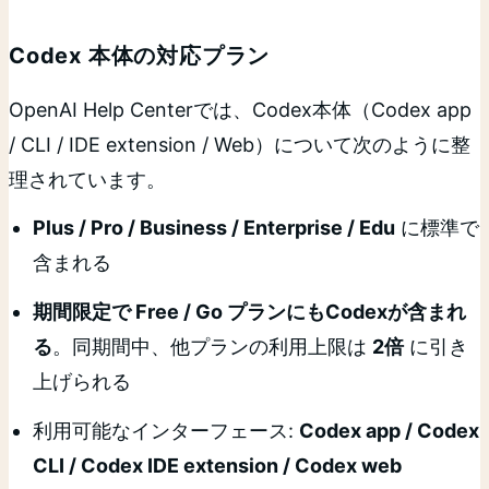
Codex 本体の対応プラン
OpenAI Help Centerでは、Codex本体（Codex app
/ CLI / IDE extension / Web）について次のように整
理されています。
Plus / Pro / Business / Enterprise / Edu
に標準で
含まれる
期間限定で Free / Go プランにもCodexが含まれ
る
。同期間中、他プランの利用上限は
2倍
に引き
上げられる
利用可能なインターフェース:
Codex app / Codex
CLI / Codex IDE extension / Codex web