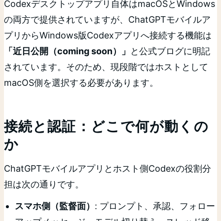
Codexデスクトップアプリ自体はmacOSとWindows
の両方で提供されていますが、ChatGPTモバイルア
プリからWindows版Codexアプリへ接続する機能は
「近日公開（coming soon）」
と公式ブログに明記
されています。そのため、現段階ではホストとして
macOS側を選択する必要があります。
接続と認証：どこで何が動くの
か
ChatGPTモバイルアプリとホスト側Codexの役割分
担は次の通りです。
スマホ側（監督面）
: プロンプト、承認、フォロー