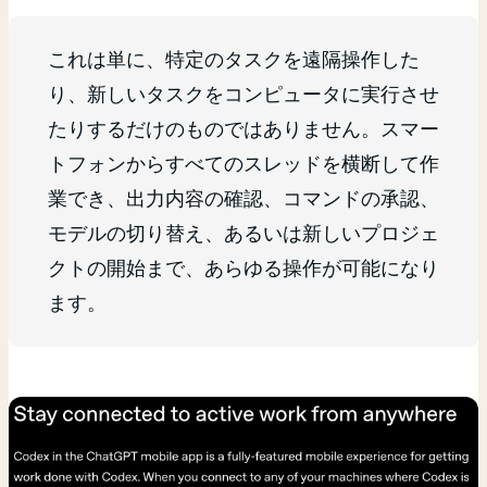
これは単に、特定のタスクを遠隔操作した
り、新しいタスクをコンピュータに実行させ
たりするだけのものではありません。スマー
トフォンからすべてのスレッドを横断して作
業でき、出力内容の確認、コマンドの承認、
モデルの切り替え、あるいは新しいプロジェ
クトの開始まで、あらゆる操作が可能になり
ます。