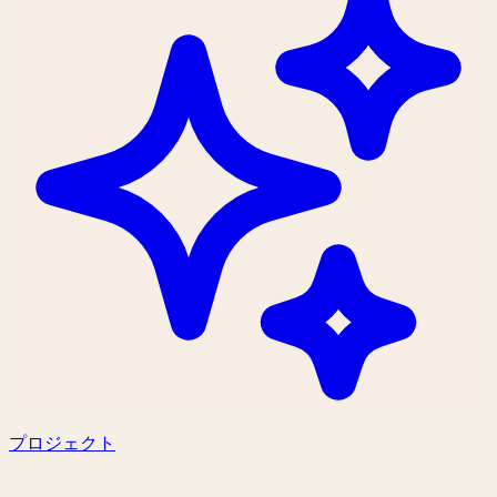
プロジェクト