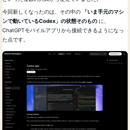
今回新しくなったのは、その中の
「いま手元のマシ
ンで動いているCodex」の状態そのもの
に、
ChatGPTモバイルアプリから接続できるようになっ
た点です。