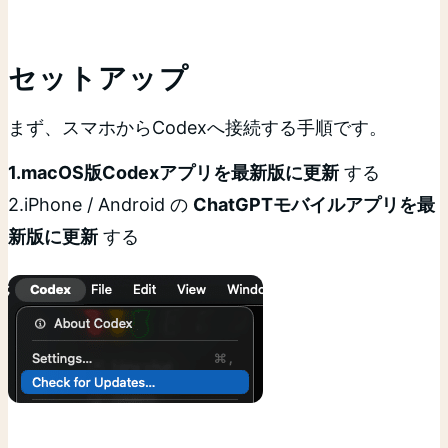
セットアップ
まず、スマホからCodexへ接続する手順です。
1.macOS版Codexアプリを最新版に更新
する
2.iPhone / Android の
ChatGPTモバイルアプリを最
新版に更新
する