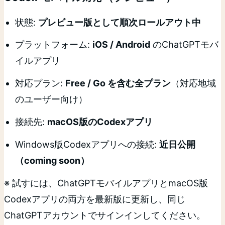
状態:
プレビュー版として順次ロールアウト中
プラットフォーム:
iOS / Android
のChatGPTモバ
イルアプリ
対応プラン:
Free / Go を含む全プラン
（対応地域
のユーザー向け）
接続先:
macOS版のCodexアプリ
Windows版Codexアプリへの接続:
近日公開
（coming soon）
※ 試すには、ChatGPTモバイルアプリとmacOS版
Codexアプリの両方を最新版に更新し、同じ
ChatGPTアカウントでサインインしてください。