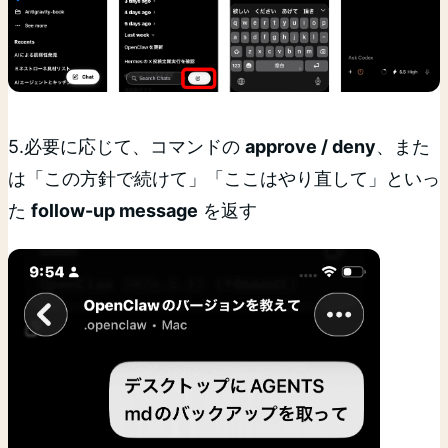
5.必要に応じて、コマンドの
approve / deny
、また
は「この方針で続けて」「ここはやり直して」といっ
た
follow-up message
を返す