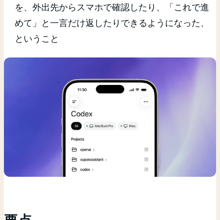
を、外出先からスマホで確認したり、「これで進
めて」と一言だけ返したりできるようになった、
ということ