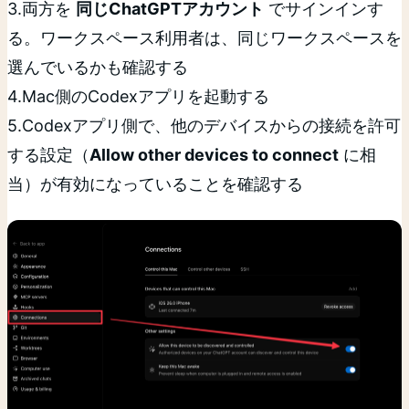
3.両方を
同じChatGPTアカウント
でサインインす
る。ワークスペース利用者は、同じワークスペースを
選んでいるかも確認する
4.Mac側のCodexアプリを起動する
5.Codexアプリ側で、他のデバイスからの接続を許可
する設定（
Allow other devices to connect
に相
当）が有効になっていることを確認する