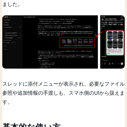
ました。
スレッドに添付メニューが表示され、必要なファイル
参照や追加情報の手渡しも、スマホ側のUIから扱えま
す。