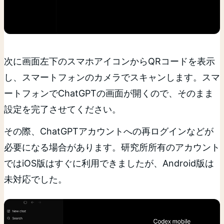
次に画面左下のスマホアイコンからQRコードを表示
し、スマートフォンのカメラでスキャンします。スマ
ートフォンでChatGPTの画面が開くので、そのまま
設定を完了させてください。
その際、ChatGPTアカウントへの再ログインなどが
必要になる場合があります。研究所所有のアカウント
ではiOS版はすぐに利用できましたが、Android版は
未対応でした。