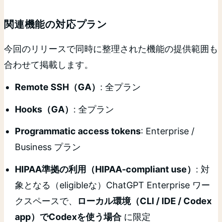
関連機能の対応プラン
今回のリリースで同時に整理された機能の提供範囲も
合わせて掲載します。
Remote SSH（GA）
: 全プラン
Hooks（GA）
: 全プラン
Programmatic access tokens
: Enterprise /
Business プラン
HIPAA準拠の利用（HIPAA-compliant use）
: 対
象となる（eligibleな）ChatGPT Enterprise ワー
クスペースで、
ローカル環境（CLI / IDE / Codex
app）でCodexを使う場合
に限定