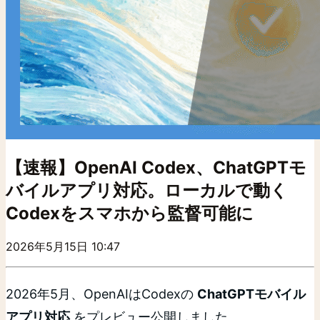
【速報】OpenAI Codex、ChatGPTモ
バイルアプリ対応。ローカルで動く
Codexをスマホから監督可能に
2026年5月15日 10:47
2026年5月、OpenAIはCodexの
ChatGPTモバイル
アプリ対応
をプレビュー公開しました。