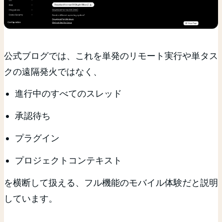
公式ブログでは、これを単発のリモート実行や単タス
クの遠隔発火ではなく、
進行中のすべてのスレッド
承認待ち
プラグイン
プロジェクトコンテキスト
を横断して扱える、フル機能のモバイル体験だと説明
しています。