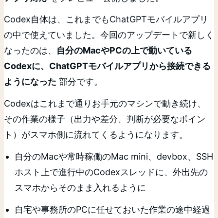
Codex自体は、これまでもChatGPTモバイルアプリ
の中で使えていました。今回のアップデートで新しく
なったのは、
自分のMacやPCの上で動いている
Codexに、ChatGPTモバイルアプリから接続できる
ようになった
部分です。
Codexはこれまで通りお手元のマシンで動き続け、
その作業の様子（出力や差分、判断が必要なポイン
ト）がスマホ側に流れてくるようになります。
自分のMacや常時稼働のMac mini、devbox、SSH
ホスト上で進行中のCodexスレッドに、外出先の
スマホからそのまま入れるように
自宅や事務所のPCに任せておいた作業の途中経過