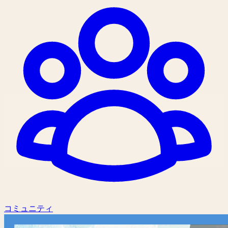
コミュニティ