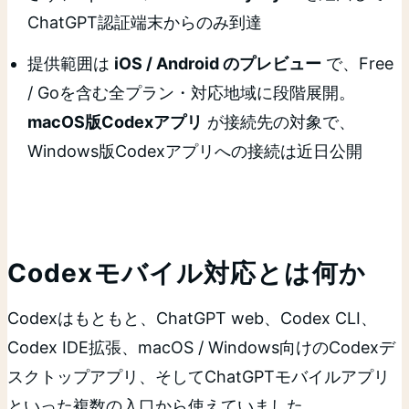
ChatGPT認証端末からのみ到達
提供範囲は
iOS / Android のプレビュー
で、Free
/ Goを含む全プラン・対応地域に段階展開。
macOS版Codexアプリ
が接続先の対象で、
Windows版Codexアプリへの接続は近日公開
Codexモバイル対応とは何か
Codexはもともと、ChatGPT web、Codex CLI、
Codex IDE拡張、macOS / Windows向けのCodexデ
スクトップアプリ、そしてChatGPTモバイルアプリ
といった複数の入口から使えていました。