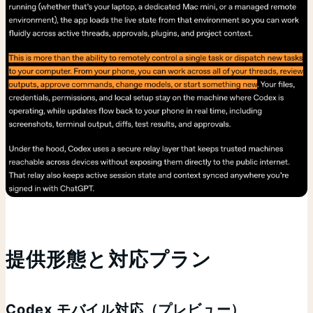
提供形態と対応プラン
Codex モバイル対応（プレビュー）