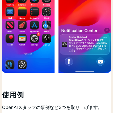
使用例
OpenAIスタッフの事例など3つを取り上げます。