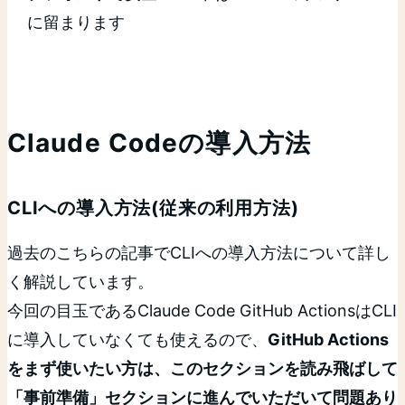
に留まります
Claude Codeの導入方法
CLIへの導入方法(従来の利用方法)
過去のこちらの記事でCLIへの導入方法について詳し
く解説しています。
今回の目玉であるClaude Code GitHub ActionsはCLI
に導入していなくても使えるので、
GitHub Actions
をまず使いたい方は、このセクションを読み飛ばして
「事前準備」セクションに進んでいただいて問題あり