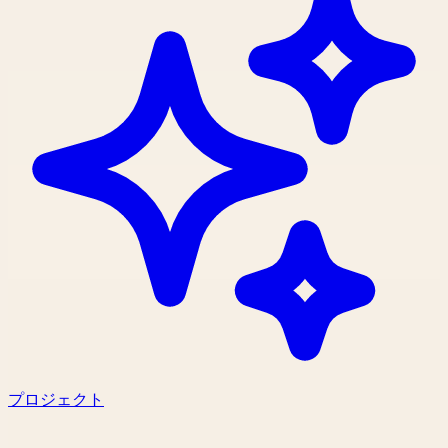
プロジェクト