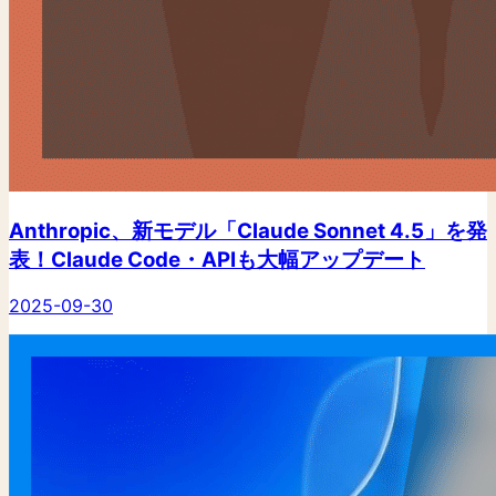
Anthropic、新モデル「Claude Sonnet 4.5」を発
表！Claude Code・APIも大幅アップデート
2025-09-30