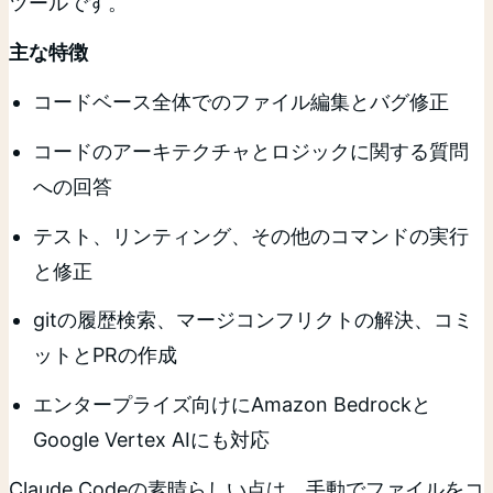
ツールです。
主な特徴
コードベース全体でのファイル編集とバグ修正
コードのアーキテクチャとロジックに関する質問
への回答
テスト、リンティング、その他のコマンドの実行
と修正
gitの履歴検索、マージコンフリクトの解決、コミ
ットとPRの作成
エンタープライズ向けにAmazon Bedrockと
Google Vertex AIにも対応
Claude Codeの素晴らしい点は、手動でファイルをコ