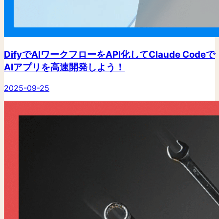
DifyでAIワークフローをAPI化してClaude Codeで
AIアプリを高速開発しよう！
2025-09-25