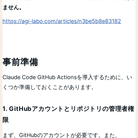
ません。
https://agi-labo.com/articles/n3be5b8e83182
事前準備
Claude Code GitHub Actionsを導入するために、い
くつか準備しておくことがあります。
1. GitHubアカウントとリポジトリの管理者権
限
まず、GitHubのアカウントが必要です。また、