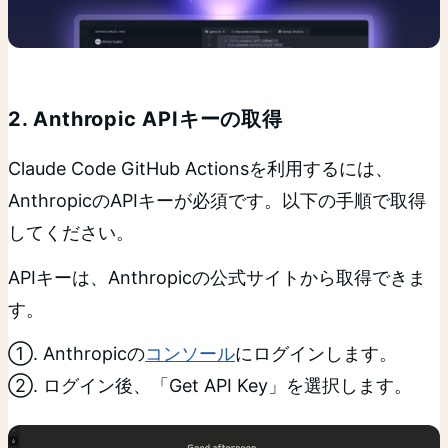
2. Anthropic APIキーの取得
Claude Code GitHub Actionsを利用するには、
AnthropicのAPIキーが必須です。以下の手順で取得
してください。
APIキーは、Anthropicの公式サイトから取得できま
す。
①. Anthropicの
コンソール
にログインします。
②. ログイン後、「Get API Key」を選択します。