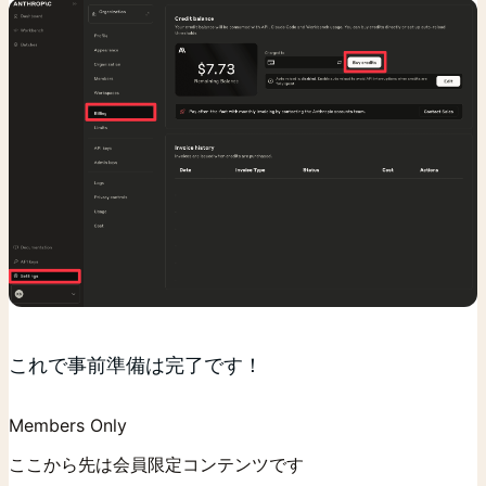
これで事前準備は完了です！
Members Only
ここから先は会員限定コンテンツです