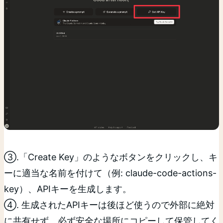
③.「Create Key」のようなボタンをクリックし、キ
ーに適当な名前を付けて（例: claude-code-actions-
key）、APIキーを生成します。
④. 生成されたAPIキーは後ほど使うので外部に絶対
に共有せず、必ず安全な場所にコピーして保管してく