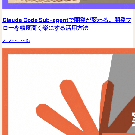
Claude Code Sub-agentで開発が変わる。開発フ
ローを精度高く楽にする活用方法
2026-03-15