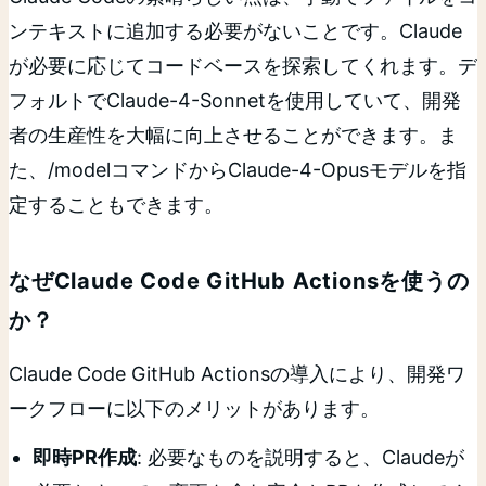
ンテキストに追加する必要がないことです。Claude
が必要に応じてコードベースを探索してくれます。デ
フォルトでClaude-4-Sonnetを使用していて、開発
者の生産性を大幅に向上させることができます。ま
た、/modelコマンドからClaude-4-Opusモデルを指
定することもできます。
なぜClaude Code GitHub Actionsを使うの
か？
Claude Code GitHub Actionsの導入により、開発ワ
ークフローに以下のメリットがあります。
即時PR作成
: 必要なものを説明すると、Claudeが