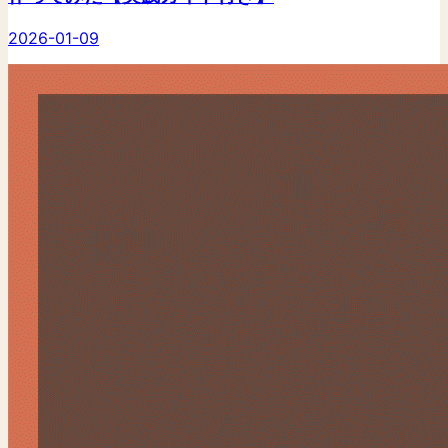
2026-01-09