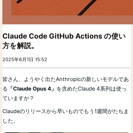
Claude Code GitHub Actions の使い
方を解説。
2025年6月1日 15:52
皆さん、ようやく出たAnthropicの新しいモデルであ
る
「Claude Opus 4」
を含めたClaude 4系列は使っ
ていますか？
Claudeのリリースから早いものでもう1週間がたちま
した。