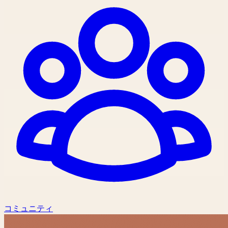
コミュニティ