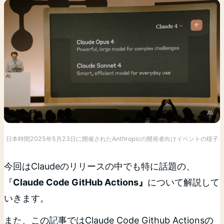
日本時間2025年5月23日に開催されたAnthropicの開発者向けイベントの様子
今回はClaudeのリリースの中でも特に話題の、
『
Claude Code GitHub Actions』
について解説して
いきます。
また、この記事ではClaude Code Github Actionsの