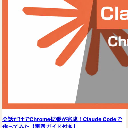
会話だけでChrome拡張が完成！Claude Codeで
作ってみた【実践ガイド付き】