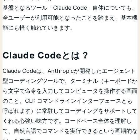
基盤となるツール「Claude Code」自体についても、
全ユーザーが利用可能となったことを踏まえ、基本機
能にも軽く触れていきます。
Claude Codeとは？
Claude Codeは、Anthropicが開発したエージェント
型コーディングツールで、ターミナル（キーボードか
ら文字で命令を入力してコンピュータを操作する画面
のこと。CLI: コマンドラインインターフェースとも
呼ばれます）に常駐してコーディングをサポートして
くれる心強い味方です。コードベース全体を理解し
て、自然言語でコマンドを実行できるという画期的な