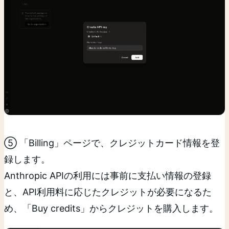
⑤ 「Billing」ページで、クレジットカード情報を登
録します。
Anthropic APIの利用には事前に支払い情報の登録
と、API利用料に応じたクレジットが必要になるた
め、「Buy credits」からクレジットを購入します。