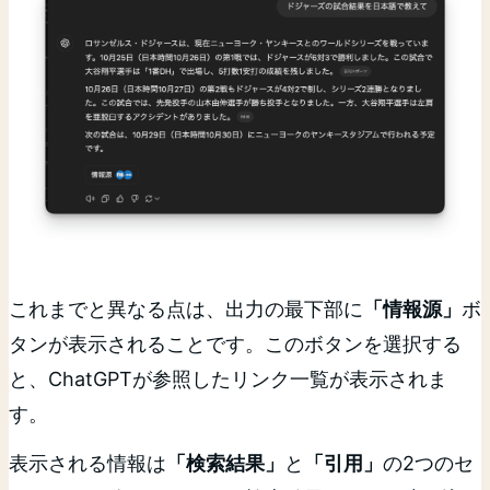
これまでと異なる点は、出力の最下部に
「情報源」
ボ
タンが表示されることです。このボタンを選択する
と、ChatGPTが参照したリンク一覧が表示されま
す。
表示される情報は
「検索結果」
と
「引用」
の2つのセ