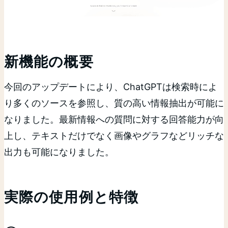
新機能の概要
今回のアップデートにより、ChatGPTは検索時によ
り多くのソースを参照し、質の高い情報抽出が可能に
なりました。最新情報への質問に対する回答能力が向
上し、テキストだけでなく画像やグラフなどリッチな
出力も可能になりました。
実際の使用例と特徴