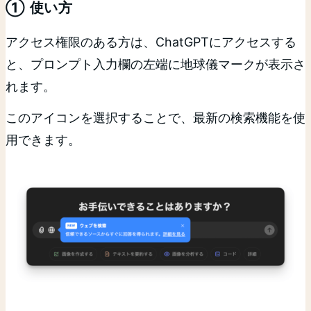
① 使い方
アクセス権限のある方は、ChatGPTにアクセスする
と、プロンプト入力欄の左端に地球儀マークが表示さ
れます。
このアイコンを選択することで、最新の検索機能を使
用できます。