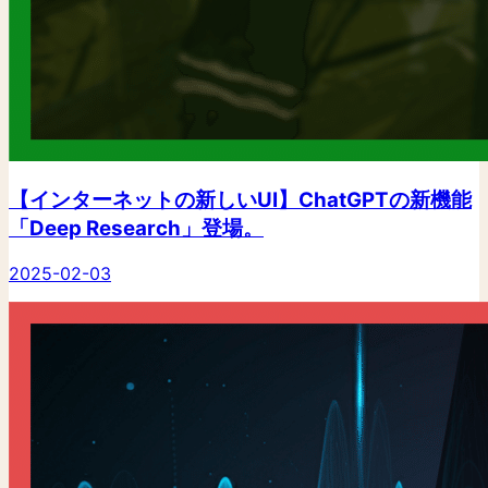
【インターネットの新しいUI】ChatGPTの新機能
「Deep Research」登場。
2025-02-03