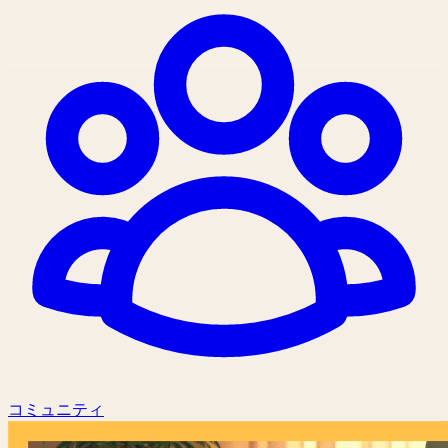
コミュニティ