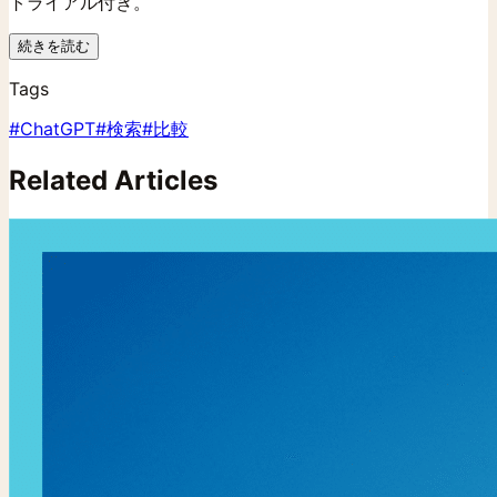
トライアル付き。
続きを読む
Tags
#
ChatGPT
#
検索
#
比較
Related Articles