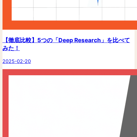
【徹底比較】5つの「Deep Research」を比べて
みた！
2025-02-20