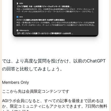
では、より高度な質問を投げかけ、以前のChatGPT
の回答と比較してみましょう。
Members Only
ここから先は会員限定コンテンツです
AGIラボ会員になると、すべての記事を最後まで読めるほ
か、限定コミュニティにもアクセスできます。7日間の無料