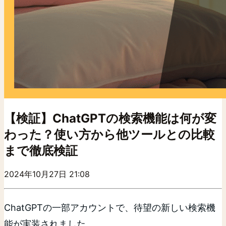
【検証】ChatGPTの検索機能は何が変
わった？使い方から他ツールとの比較
まで徹底検証
2024年10月27日 21:08
ChatGPTの一部アカウントで、待望の新しい検索機
能が実装されました。