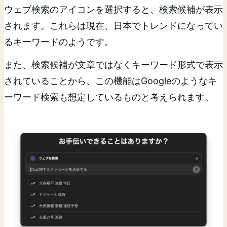
ウェブ検索のアイコンを選択すると、検索候補が表示
されます。これらは現在、日本でトレンドになってい
るキーワードのようです。
また、検索候補が文章ではなくキーワード形式で表示
されていることから、この機能はGoogleのようなキ
ーワード検索も想定しているものと考えられます。