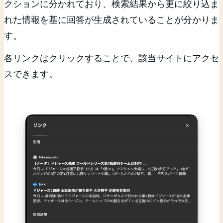
クションに分かれており、検索結果から更に絞り込ま
れた情報を基に回答が生成されていることが分かりま
す。
各リンクはクリックすることで、該当サイトにアクセ
スできます。