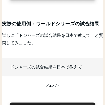
実際の使用例：ワールドシリーズの試合結果
試しに「ドジャーズの試合結果を日本で教えて」と質
問してみました。
ドジャーズの試合結果を日本で教えて
プロンプト