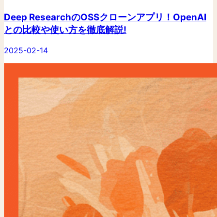
Deep ResearchのOSSクローンアプリ！OpenAI
との比較や使い方を徹底解説!
2025-02-14