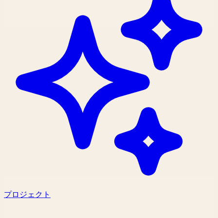
プロジェクト