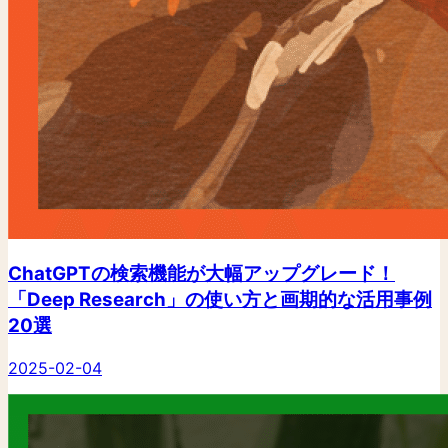
ChatGPTの検索機能が大幅アップグレード！
「Deep Research」の使い方と画期的な活用事例
20選
2025-02-04