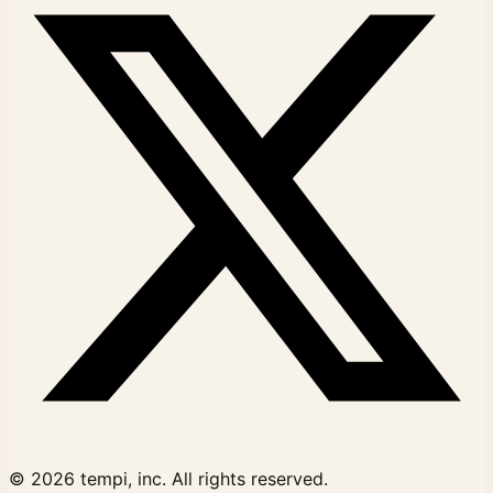
© 2026 tempi, inc. All rights reserved.