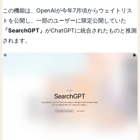
この機能は、OpenAIが今年7月頃からウェイトリス
トを公開し、一部のユーザーに限定公開していた
「SearchGPT」
がChatGPTに統合されたものと推測
されます。